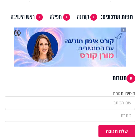
תגיות ועדכונים:
קורונה
תפילה
ראש הישיבה
X
🔇
תגובות
0
הוסיפו תגובה
שלח תגובה