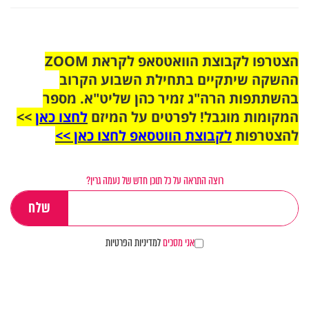
הצטרפו לקבוצת הוואטסאפ לקראת ZOOM
ההשקה שיתקיים בתחילת השבוע הקרוב
בהשתתפות הרה"ג זמיר כהן שליט"א. מספר
המקומות מוגבל! לפרטים על המיזם
לחצו כאן
>>
להצטרפות
לקבוצת הווטסאפ לחצו כאן >>
רוצה התראה על כל תוכן חדש של נעמה גרין?
אני מסכים
למדיניות הפרטיות