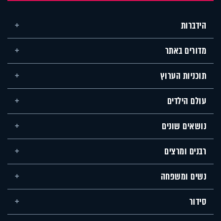
הידברות
מדורים באתר
תוכניות הערוץ
עולם הילדים
נושאים שונים
רבנים ומרצים
נשים ומשפחה
סידור