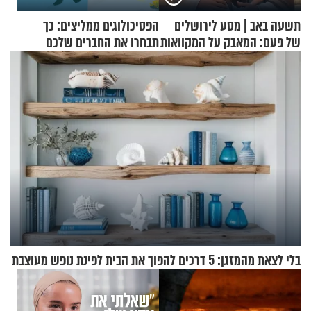
תשעה באב | מסע לירושלים
הפסיכולוגים ממליצים: כך
של פעם: המאבק על המקוואות
תבחרו את החברים שלכם
בחיים
בלי לצאת מהמזגן: 5 דרכים להפוך את הבית לפינת נופש מעוצבת