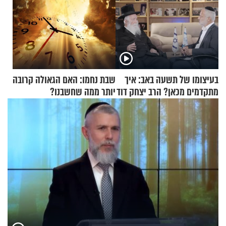
בעיצומו של תשעה באב: איך
שבת נחמו: האם הגאולה קרובה
מתקדמים מכאן? הרב יצחק דוד
יותר ממה שחשבנו?
גרוסמן בשיחה מיוחדת