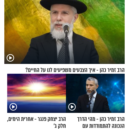
הרב זמיר כהן - איך הצבעים משפיעים לנו על החיים?
הרב זמיר כהן - מהי הדרך
הרב יצחק פנגר - אחרית הימים,
הנכונה להתמודדות עם
חלק ג’