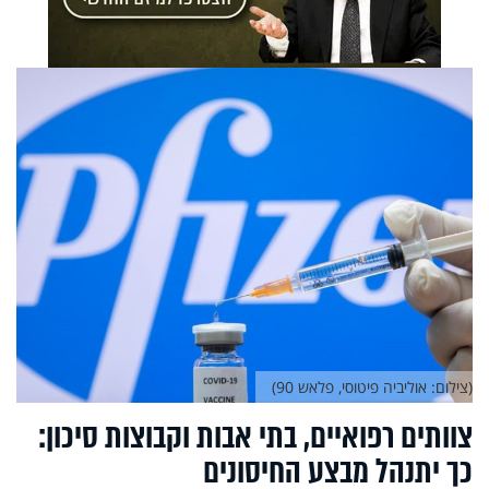
(צילום: אוליביה פיטוסי, פלאש 90)
צוותים רפואיים, בתי אבות וקבוצות סיכון:
כך יתנהל מבצע החיסונים