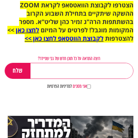
הצטרפו לקבוצת הוואטסאפ לקראת ZOOM
ההשקה שיתקיים בתחילת השבוע הקרוב
בהשתתפות הרה"ג זמיר כהן שליט"א. מספר
המקומות מוגבל! לפרטים על המיזם
לחצו כאן
>>
להצטרפות
לקבוצת הווטסאפ לחצו כאן >>
רוצה התראה על כל תוכן חדש של גבי שניידר?
אני מסכים
למדיניות הפרטיות