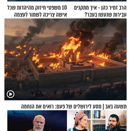
הרב זמיר כהן - איך מתקנים
10 משפטי חיזוק מהיהדות שכל
עבירות שנעשו בעבר?
אישה צריכה לשמור לעצמה
תשעה באב | מסע לירושלים של פעם: רואים את הנחמה