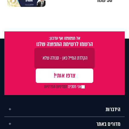
30 שנה
אל תפספסו אף עדכון:
הרשמו לרשימת התפוצה שלנו
אני מסכים
למדיניות הפרטיות
הידברות
מדורים באתר