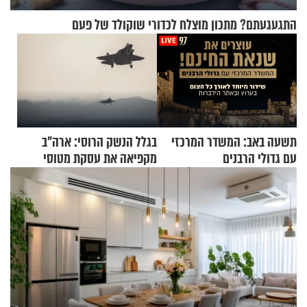
התגעגעתם? מתכון מוצלח לכדורי שוקולד של פעם
תשעה באב: המשדר המרכזי
בגלל הנשק הרוסי: ארה"ב
עם גדולי הרבנים
מקפיאה את עסקת מטוסי
הקרב לטורקיה