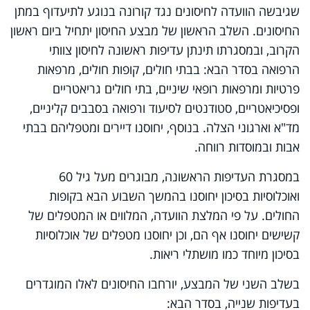
שגיבשה הוועדה לחיסונים נגד קורונה בנוגע לתיעדוף במתן
החיסונים. השלב הראשון של מבצע החיסון יתחיל ביום ראשון
הקרוב, ובמסגרתו תינתן עדיפות ראשונה לחיסון צוותי
הרפואה בסדר הבא: בבתי חולים, קופות חולים, מרפאות
פרטיות ומרפאות רופאי שיניים, בתי חולים גריאטריים
ופסיכיאטריים, סטודנטים לסיעוד ורפואה בסבבים קליניים,
מד"א וארגוני הצלה. בנוסף, יחוסנו דיירים ומטפליהם בבתי
אבות ובמוסדות רווחה.
במסגרת העדיפות הראשונה, מבוגרים מעל גיל 60
ואוכלוסיות בסיכון יחוסנו בהמשך השבוע הבא בקופות
החולים. על פי המלצת הוועדה, המלווים או המטפלים של
קשישים יחוסנו אף הם, וכן יחוסנו מטפלים של אוכלוסיות
בסיכון מיוחד כמו מושתלי ריאות.
בשלב השני של המבצע, יורחבו החיסונים לאלו המוגדרים
בעדיפות שנייה, בסדר הבא: