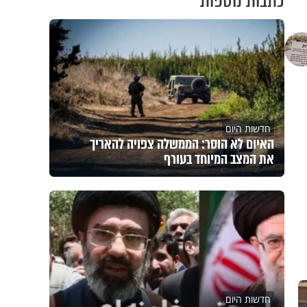
כתבות נוספות
חדשות היום
האיום לא הוסר: הממשלה צפויה להאריך
את המצב המיוחד בעורף
חדשות היום