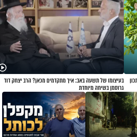
כון
בעיצומו של תשעה באב: איך מתקדמים מכאן? הרב יצחק דוד
גרוסמן בשיחה מיוחדת