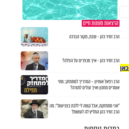
הרצאות משנות חיים
הרב זמיר כהן - שבת, מקור הברכה
הרב זמיר כהן - איך מכפרים על הפלה?
כאן
הרב רפאל אוחיון – המדריך למתחזק: מתי
אומרים תחנון ואיך עולים לתורה?
"אני מתחזקת, אבל קשה לי ללכת בצניעות": מה
הרב זמיר כהן המליץ לה לעשות?