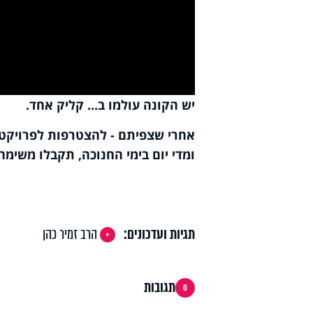
deo
יש הקונה עולמו ב... קליק אחד.
אחרי שצפיתם - להצטרפות לפרויקט 
ומדי יום בימי החנוכה, תקבלו משימ
תגיות ועדכונים:
הרב זמיר כהן
תגובות
0