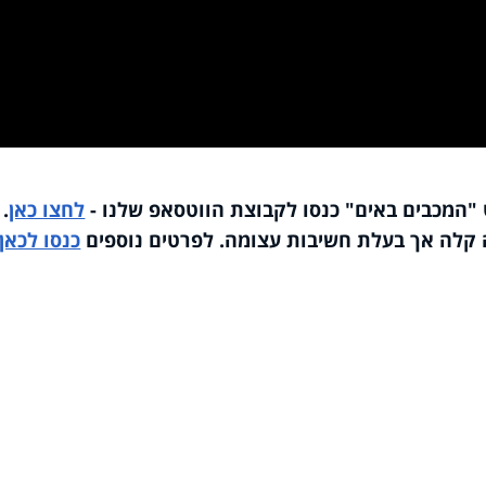
Vi
"המכבים באים" כנסו לקבוצת הווטסאפ שלנו -
לחצו כאן
.
ה קלה אך בעלת חשיבות עצומה. לפרטים נוספים
כנסו לכאן