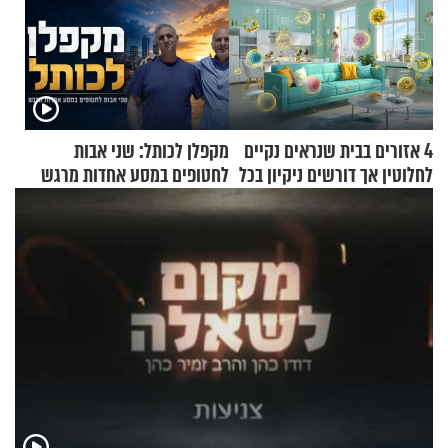
4 אזורים בבית שנראים נקיים
מקפלן לכותל: שני אבות
לחלוטין אך דורשים ניקיון בכל
לחטופים במסע אחדות מרגש
סוף שבוע