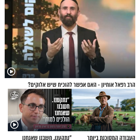
הרב רפאל אוחיון - האם אפשר להוכיח שיש אלוקים?
העבודה המסוכנת ביותר
"נתקענו. חשבנו שאנחנו