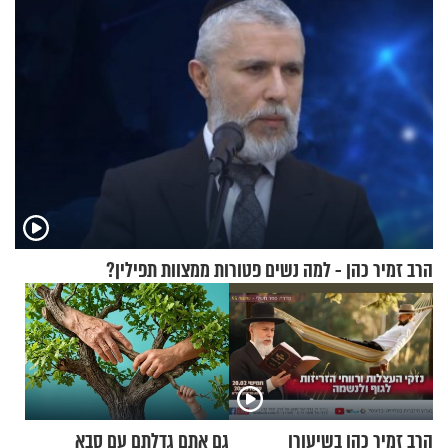
הרב זמיר כהן - למה נשים פטורות ממצוות תפילין?
הרב זמיר כהן בשיעורו
גם אתם גדלתם עם סבא