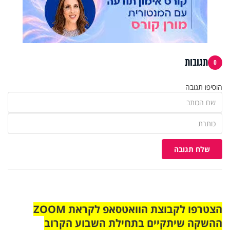
תגובות
0
הוסיפו תגובה
שלח תגובה
הצטרפו לקבוצת הוואטסאפ לקראת ZOOM
ההשקה שיתקיים בתחילת השבוע הקרוב