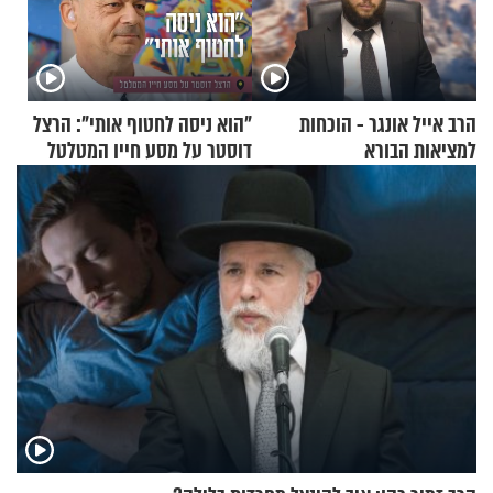
הרב אייל אונגר - הוכחות
"הוא ניסה לחטוף אותי": הרצל
למציאות הבורא
דוסטר על מסע חייו המטלטל