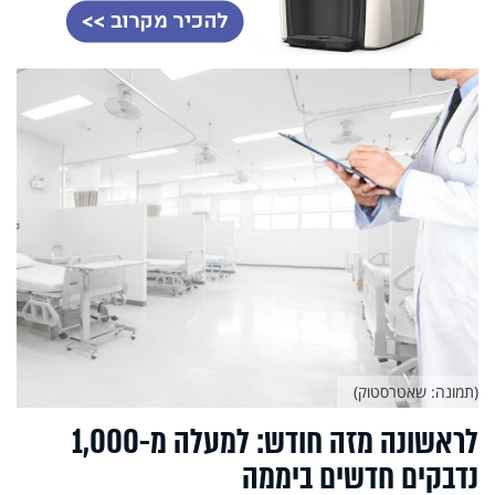
(תמונה: שאטרסטוק)
לראשונה מזה חודש: למעלה מ-1,000
נדבקים חדשים ביממה