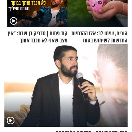
הורים, שימו לב: אלו ההנחיות
קוד פתוח | סדריק בן שבת: "אין
החדשות לשימוש בטוח
מצב שאני לא מכבד אותך
בסקווישי לאחר מקרי אשפוז
בבוקר בהנחת תפילין"