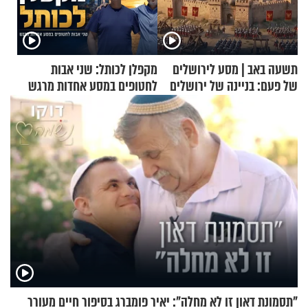
תשעה באב | מסע לירושלים
מקפלן לכותל: שני אבות
של פעם: בניינה של ירושלים
לחטופים במסע אחדות מרגש
"תסמונת דאון זו לא מחלה": יאיר פומברג בסיפור חיים מעורר