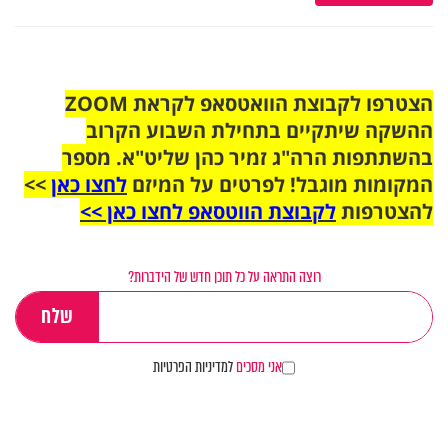
הצטרפו לקבוצת הוואטסאפ לקראת ZOOM
ההשקה שיתקיים בתחילת השבוע הקרוב
בהשתתפות הרה"ג זמיר כהן שליט"א. מספר
המקומות מוגבל! לפרטים על המיזם
לחצו כאן
>>
להצטרפות
לקבוצת הווטסאפ לחצו כאן >>
רוצה התראה על כל תוכן חדש של הידברות?
אני מסכים
למדיניות הפרטיות