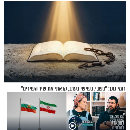
התקיפות בעומק רוסיה
רומי גונן: "בשבי, בשישי בערב, קראתי את שיר השירים"