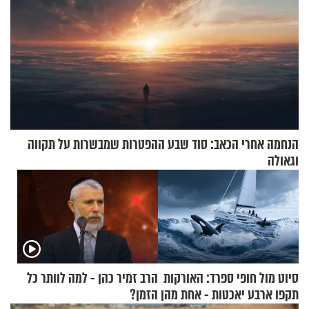
הנחמה אחרי הכאב: סוד שבע ההפטרות שמבשרות על תקווה
וגאולה
סיוט מול חופי ספרד: האורקות
הרב זמיר כהן - למה לוותר כל
תקפו ארבע יאכטות - אחת מהן
הזמן?