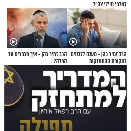
לאלפי חיילי צה"ל
הרב זמיר כהן - מענה ללבטים
הרב זמיר כהן - איך מכפרים על
בתקופת ההתחזקות
הפלה?