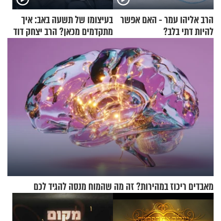
הרב אליהו עמר - האם אפשר
בעיצומו של תשעה באב: איך
להיות דתי בלב?
מתקדמים מכאן? הרב יצחק דוד
גרוסמן בשיחה מיוחדת
מאבדים ריכוז במהירות? זה מה שהמוח מנסה להגיד לכם