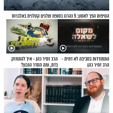
הטיפוס הפך לאסון: 5 נהרגו בסופת שלגים קטלנית באלברוס
התמודדות בסביבה לא דתית -
הרב זמיר כהן - איך להתחזק
הרב זמיר כהן
בדת, ומה הסדר הנכון?