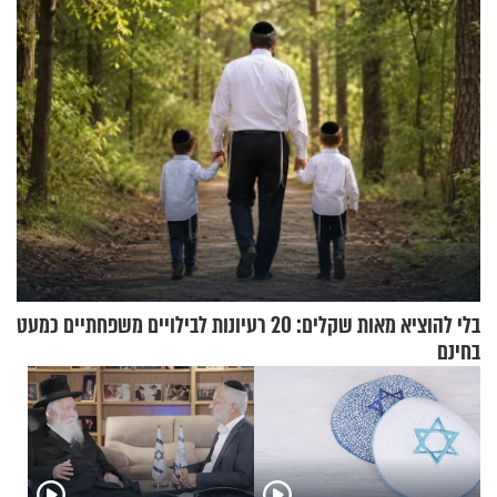
בלי להוציא מאות שקלים: 20 רעיונות לבילויים משפחתיים כמעט
בחינם