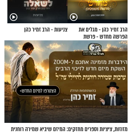
הרב זמיר כהן - מגלים את
צניעות - הרב זמיר כהן
הפרשה מחדש - פרשת
משפטים
מזוזות, ציציות וספרים מחזקים: המיזם שיביא שמירה רוחנית