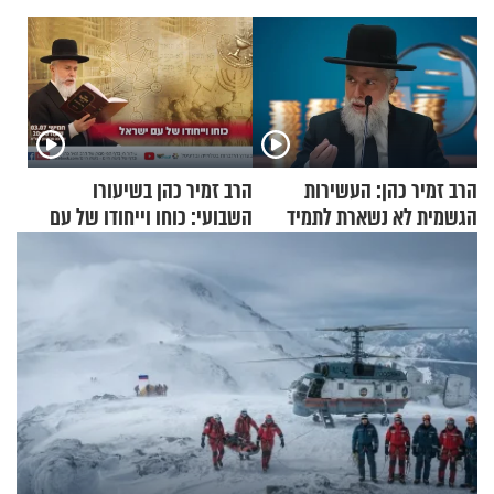
הרב זמיר כהן: העשירות
הרב זמיר כהן בשיעורו
הגשמית לא נשארת לתמיד
השבועי: כוחו וייחודו של עם
ישראל