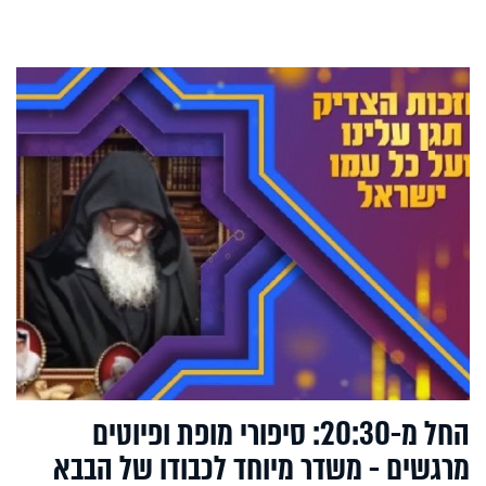
החל מ-20:30: סיפורי מופת ופיוטים
מרגשים - משדר מיוחד לכבודו של הבבא