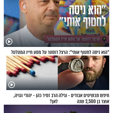
"הוא ניסה לחטוף אותי": הרצל דוסטר על מסע חייו המטלטל
חיפש תכשיטים אבודים - וגילה
הרב זמיר כהן - יהודי וגויה,
אוצר בן 2,500 שנה
לאן?