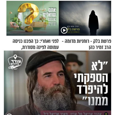
פרשת בלק - רוחניות מדומה -
לפני ואחרי: כך הפכנו כניסה
הרב זמיר כהן
עמוסה לפינה מסודרת,
שימושית ומזמינה