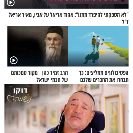
"לא הספקתי להיפרד ממנו": אהוד אריאל על אביו, מאיר אריאל
ז"ל
הפסיכולוגים ממליצים: כך
הרב זמיר כהן - מקור סמכותם
תבחרו את החברים שלכם
של חכמי ישראל
בחיים