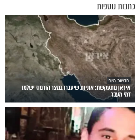
כתבות נוספות
חדשות היום
איראן מתעקשת: אוניות שיעברו במצר הורמוז ישלמו
דמי מעבר