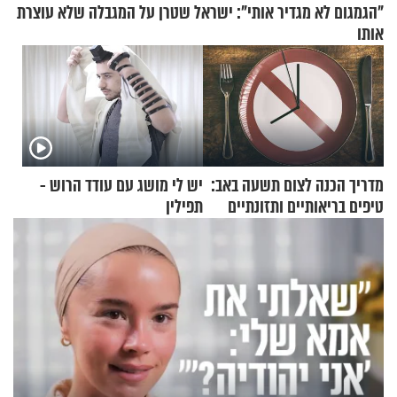
"הגמגום לא מגדיר אותי": ישראל שטרן על המגבלה שלא עוצרת
אותו
מדריך הכנה לצום תשעה באב:
יש לי מושג עם עודד הרוש -
טיפים בריאותיים ותזונתיים
תפילין
לשמירה על הגוף