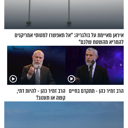
איראן מאיימת על בולגריה: "אל תאפשרו למטוסי אמריקנים
להמריא מהשטח שלכם"
הרב זמיר כהן - תתקדם בחיים
הרב זמיר כהן - להיות דתי,
קשה או תענוג?