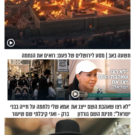
תשעה באב | מסע לירושלים של פעם: רואים את הנחמה
"לא רצו שאהבת השם ייצג את
אמא שלי נלחמה על חייה בבני
ישראל": חנינת השם גורדון
ברק - ואני קיבלתי שם שיעור
בריאיון מעורר השראה
באהבת חינם