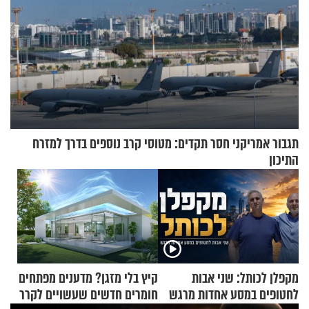
תגבור אמריקני חסר תקדים: מטוסי קרב נוספים בדרך למזרח
התיכון
מקפלן לכותל: שני אבות
קיץ בלי מזגן? מדענים מפתחים
לחטופים במסע אחדות מרגש
חומרים חדשים שעשויים לקרר