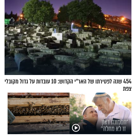
454 שנה לפטירתו של האר"י הקדוש: 10 עובדות על גדול מקובלי
צפת