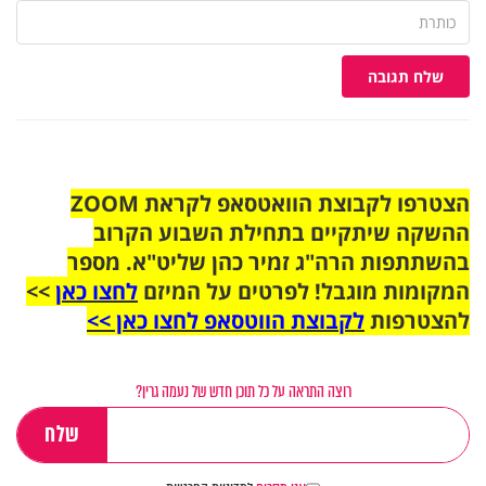
שלח תגובה
הצטרפו לקבוצת הוואטסאפ לקראת ZOOM
ההשקה שיתקיים בתחילת השבוע הקרוב
בהשתתפות הרה"ג זמיר כהן שליט"א. מספר
המקומות מוגבל! לפרטים על המיזם
לחצו כאן
>>
להצטרפות
לקבוצת הווטסאפ לחצו כאן >>
רוצה התראה על כל תוכן חדש של נעמה גרין?