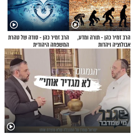
הרב זמיר כהן - תורה ומדע,
הרב זמיר כהן - סודה של טהרת
אבולוציה ויהדות
המשפחה היהודית