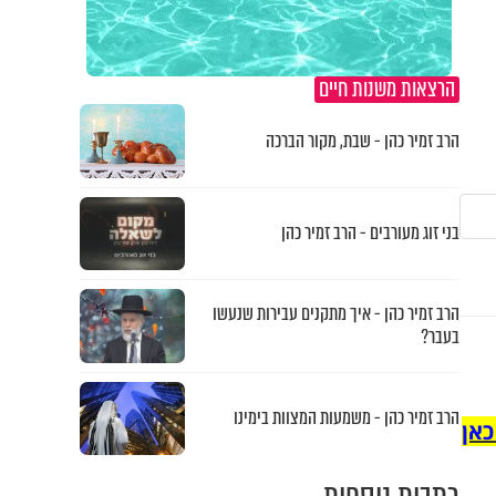
הרצאות משנות חיים
הרב זמיר כהן - שבת, מקור הברכה
בני זוג מעורבים - הרב זמיר כהן
הרב זמיר כהן - איך מתקנים עבירות שנעשו
בעבר?
הרב זמיר כהן - משמעות המצוות בימינו
כאן