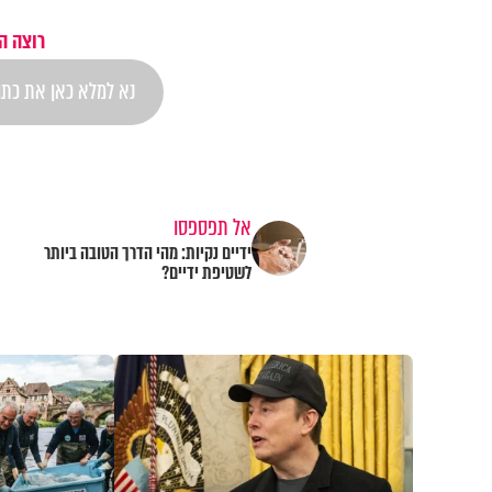
רוצה ה
אל תפספסו
ידיים נקיות: מהי הדרך הטובה ביותר
לשטיפת ידיים?