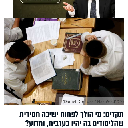
(צילום: Daniel Dreifuss / Flash90)
תקדים: מי הולך לפתוח ישיבה חסידית
שהלימודים בה יהיו בערבית, ומדוע?