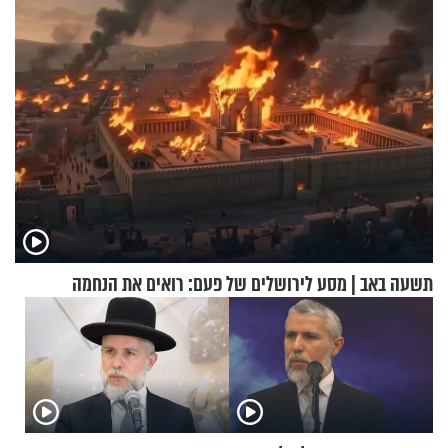
תשעה באב | מסע לירושלים של פעם: רואים את הנחמה