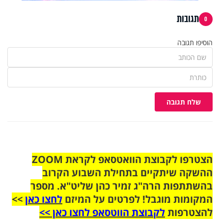
תגובות
0
הוסיפו תגובה
שלח תגובה
הצטרפו לקבוצת הוואטסאפ לקראת ZOOM
ההשקה שיתקיים בתחילת השבוע הקרוב
בהשתתפות הרה"ג זמיר כהן שליט"א. מספר
המקומות מוגבל! לפרטים על המיזם
לחצו כאן
>>
להצטרפות
לקבוצת הווטסאפ לחצו כאן >>