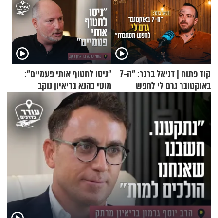
קוד פתוח | דניאל ברגר: "ה-7
"ניסו לחטוף אותי פעמיים":
באוקטובר גרם לי לחפש
מוטי כהנא בריאיון נוקב
תשובות"