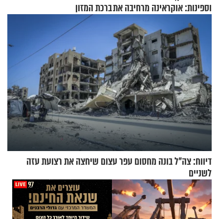
וספינות: אוקראינה מרחיבה את
ברכת המזון
התקיפות בעומק רוסיה
דיווח: צה"ל בונה מחסום עפר עצום שיחצה את רצועת עזה
לשניים