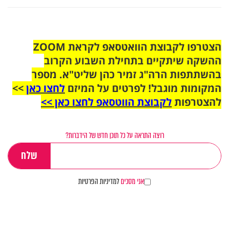
הצטרפו לקבוצת הוואטסאפ לקראת ZOOM
ההשקה שיתקיים בתחילת השבוע הקרוב
בהשתתפות הרה"ג זמיר כהן שליט"א. מספר
המקומות מוגבל! לפרטים על המיזם
לחצו כאן
>>
להצטרפות
לקבוצת הווטסאפ לחצו כאן >>
רוצה התראה על כל תוכן חדש של הידברות?
אני מסכים
למדיניות הפרטיות