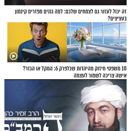
זה יכול לעזור גם לצמחים שלכם: למה גננים מפזרים קינמון
בעציצים?
10 משפטי חיזוק מהיהדות שכל
פרק 6: המקל או הגזר?
אישה צריכה לשמור לעצמה