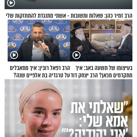
הרב זמיר כהן: שאלות ותשובות - אשתי מתנגדת להתחזקות שלי
בעיצומו של תשעה באב: איך
הרב רפאל רובין: איך מתאבלים
מתקדמים מכאן? הרב יצחק דוד
על טרגדיה בת אלפיים שנה?
גרוסמן בשיחה מיוחדת