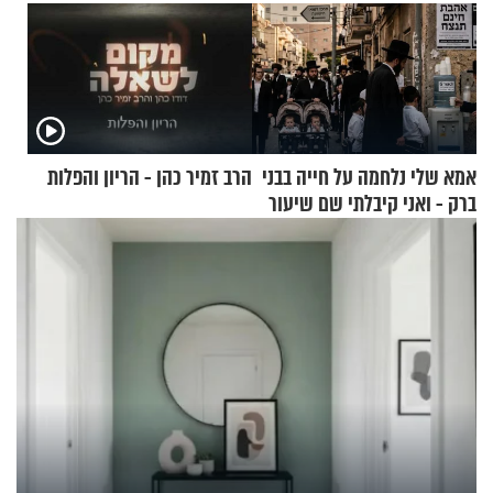
אמא שלי נלחמה על חייה בבני
הרב זמיר כהן - הריון והפלות
ברק - ואני קיבלתי שם שיעור
באהבת חינם