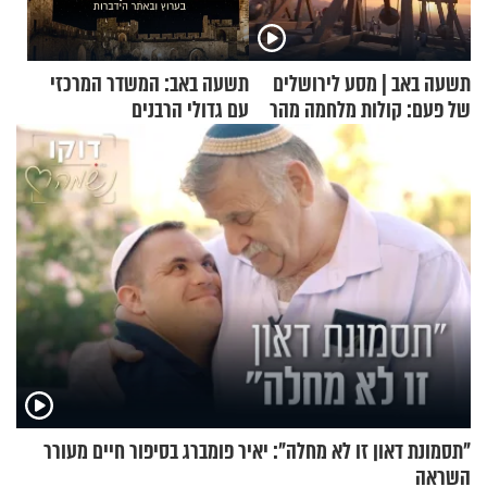
תשעה באב | מסע לירושלים
תשעה באב: המשדר המרכזי
של פעם: קולות מלחמה מהר
עם גדולי הרבנים
הזיתים
"תסמונת דאון זו לא מחלה": יאיר פומברג בסיפור חיים מעורר
השראה