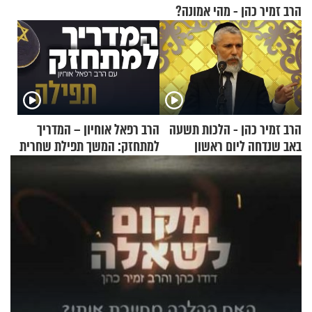
הרב זמיר כהן - מהי אמונה?
הרב זמיר כהן - הלכות תשעה
הרב רפאל אוחיון – המדריך
באב שנדחה ליום ראשון
למתחזק: המשך תפילת שחרית
מאשרי ועד עלינו