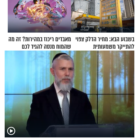
בשבוע הבא: מחיר הדלק צפוי
מאבדים ריכוז במהירות? זה מה
להתייקר משמעותית
שהמוח מנסה להגיד לכם