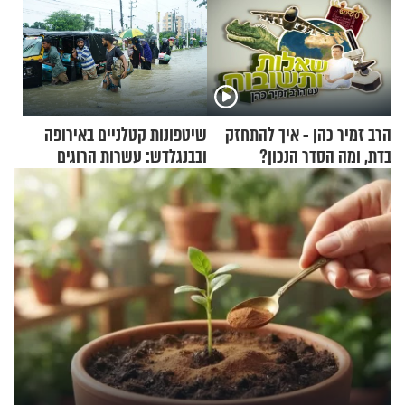
הרב זמיר כהן - איך להתחזק
שיטפונות קטלניים באירופה
בדת, ומה הסדר הנכון?
ובבנגלדש: עשרות הרוגים
ומיליון נפגעים