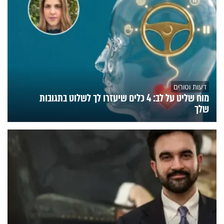
דעות וטורים
מוח שליט על לב: 4 כלים שיעזרו לך לשלוט בתגובות
שלך