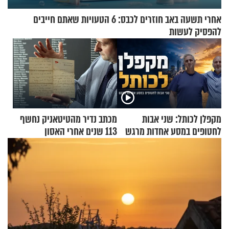
אחרי תשעה באב חוזרים לכבס: 6 הטעויות שאתם חייבים
להפסיק לעשות
מקפלן לכותל: שני אבות
מכתב נדיר מהטיטאניק נחשף
לחטופים במסע אחדות מרגש
113 שנים אחרי האסון