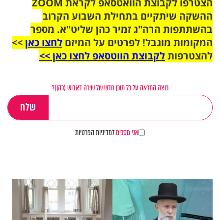
הצטרפו לקבוצת הוואטסאפ לקראת ZOOM
ההשקה שיתקיים בתחילת השבוע הקרוב
בהשתתפות הרה"ג זמיר כהן שליט"א. מספר
המקומות מוגבל! לפרטים על המיזם
לחצו כאן
>>
להצטרפות
לקבוצת הווטסאפ לחצו כאן >>
רוצה התראה על כל תוכן חדש של שירה דאבוש (כהן)?
אני מסכים
למדיניות הפרטיות