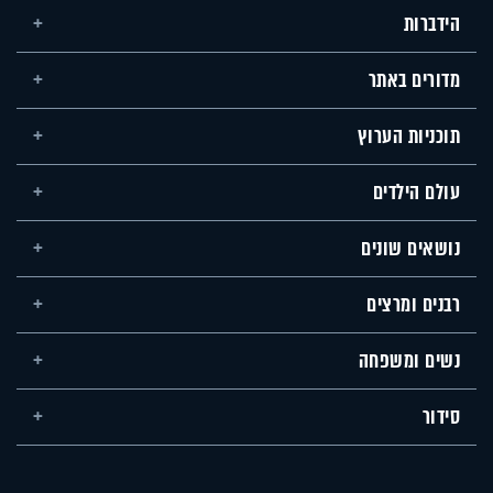
הידברות
מדורים באתר
תוכניות הערוץ
עולם הילדים
נושאים שונים
רבנים ומרצים
נשים ומשפחה
סידור