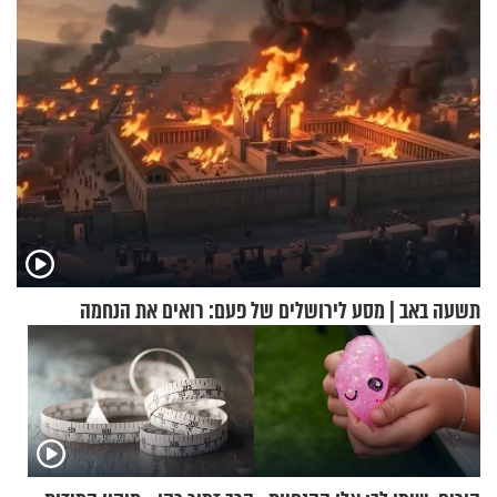
תשעה באב | מסע לירושלים של פעם: רואים את הנחמה