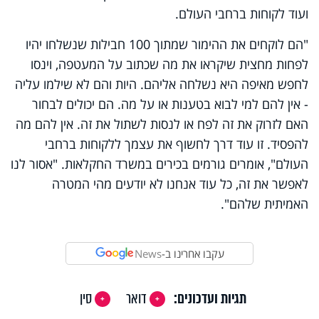
ועוד לקוחות ברחבי העולם.
"הם לוקחים את ההימור שמתוך 100 חבילות שנשלחו יהיו
לפחות מחצית שיקראו את מה שכתוב על המעטפה, וינסו
לחפש מאיפה היא נשלחה אליהם. היות והם לא שילמו עליה
- אין להם למי לבוא בטענות או על מה. הם יכולים לבחור
האם לזרוק את זה לפח או לנסות לשתול את זה. אין להם מה
להפסיד. זו עוד דרך לחשוף את עצמך ללקוחות ברחבי
העולם", אומרים גורמים בכירים במשרד החקלאות. "אסור לנו
לאפשר את זה, כל עוד אנחנו לא יודעים מהי המטרה
האמיתית שלהם".
עקבו אחרינו ב-
News
תגיות ועדכונים:
דואר
סין