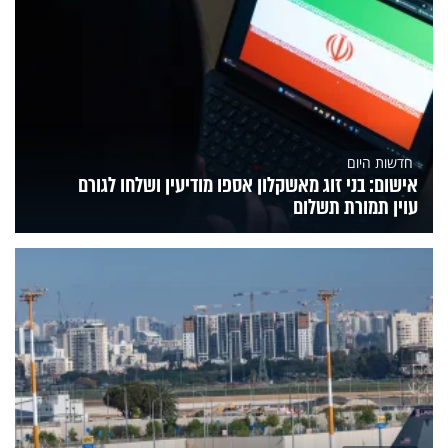
חדשות היום
אישום: בני זוג מאשקלון אספו מודיעין ושלחו לגורם
עוין תמורת תשלום