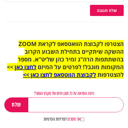
שלח תגובה
הצטרפו לקבוצת הוואטסאפ לקראת ZOOM
ההשקה שיתקיים בתחילת השבוע הקרוב
בהשתתפות הרה"ג זמיר כהן שליט"א. מספר
המקומות מוגבל! לפרטים על המיזם
לחצו כאן
>>
להצטרפות
לקבוצת הווטסאפ לחצו כאן >>
רוצה התראה על כל תוכן חדש של מקבץ הומור?
אני מסכים
למדיניות הפרטיות