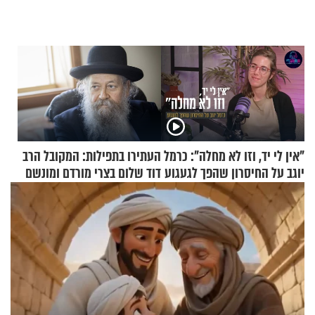
"אין לי יד, וזו לא מחלה": כרמל
העתירו בתפילות: המקובל הרב
יוגב על החיסרון שהפך לגעגוע
דוד שלום בצרי מורדם ומונשם