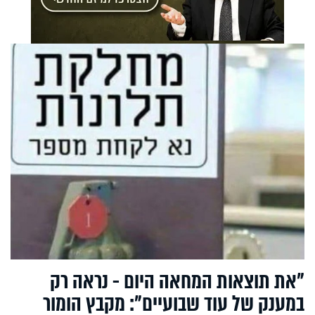
"את תוצאות המחאה היום - נראה רק
במענק של עוד שבועיים": מקבץ הומור