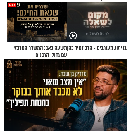
בני זוג מעורבים - הרב זמיר כהן
תשעה באב: המשדר המרכזי
עם גדולי הרבנים