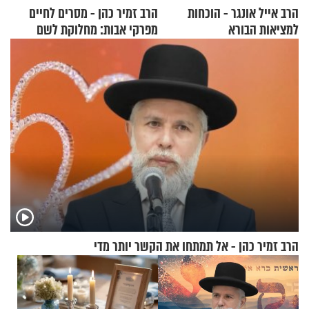
הרב אייל אונגר - הוכחות
הרב זמיר כהן - מסרים לחיים
למציאות הבורא
מפרקי אבות: מחלוקת לשם
שמיים
הרב זמיר כהן - אל תמתחו את הקשר יותר מדי