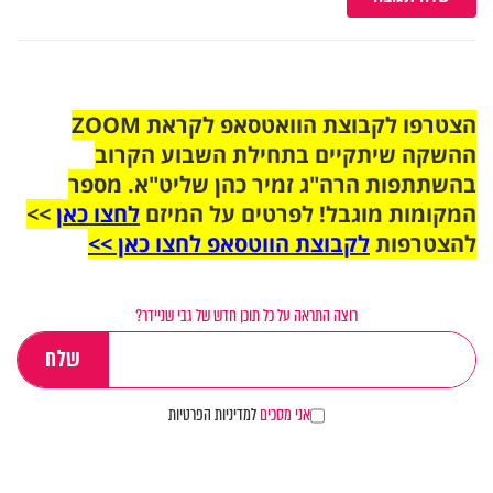
הצטרפו לקבוצת הוואטסאפ לקראת ZOOM
ההשקה שיתקיים בתחילת השבוע הקרוב
בהשתתפות הרה"ג זמיר כהן שליט"א. מספר
המקומות מוגבל! לפרטים על המיזם
לחצו כאן
>>
להצטרפות
לקבוצת הווטסאפ לחצו כאן >>
רוצה התראה על כל תוכן חדש של גבי שניידר?
אני מסכים
למדיניות הפרטיות