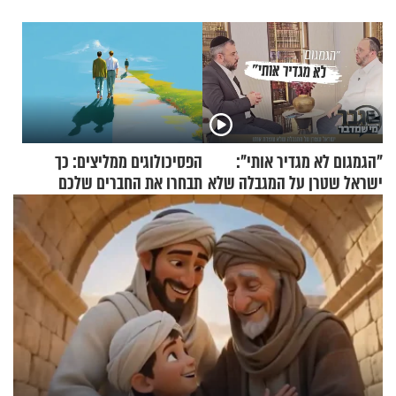
"הגמגום לא מגדיר אותי":
הפסיכולוגים ממליצים: כך
ישראל שטרן על המגבלה שלא
תבחרו את החברים שלכם
עוצרת אותו
בחיים