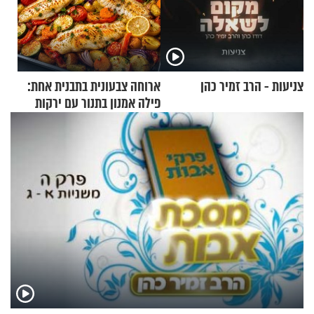
צניעות - הרב זמיר כהן
ארוחה צבעונית בתבנית אחת:
פילה אמנון בתנור עם ירקות