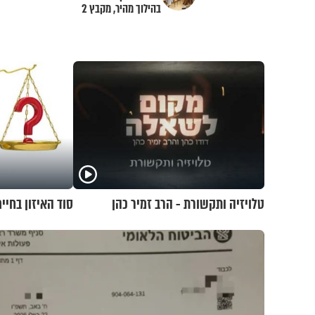
בהילוך מהיר, מקבץ 2
טלויזיה ותקשורת - הרב זמיר כהן
סוד האיזון בחיים