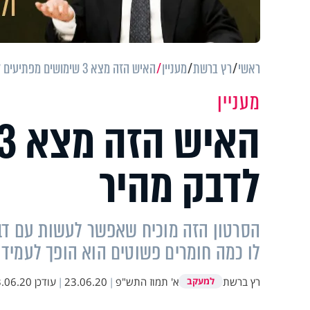
ראשי
רץ ברשת
מעניין
האיש הזה מצא 3 שימושים מפתיעים לדבק מהיר
מעניין
לדבק מהיר
הסרטון הזה מוכיח שאפשר לעשות עם דב
לו כמה חומרים פשוטים הוא הופך לעמיד 
רץ ברשת
א' תמוז התש"פ
|
23.06.20
|
עודכן
06.20 10:22
למעקב