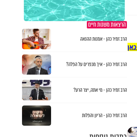
הרצאות משנות חיים
הרב זמיר כהן - אמנות ההנאה
כאן
הרב זמיר כהן - איך מכפרים על הפלה?
הרב זמיר כהן - מי אתה, יצר הרע?
הרב זמיר כהן - הריון והפלות