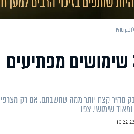
האיש הזה מצא 3 שימושים מפתיעים
ק מהיר קצת יותר ממה שחשבתם. אם רק מצרפי
ומאוד שימושי. צפו
23.