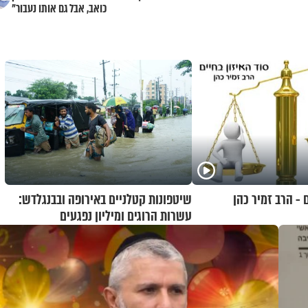
כואב, אבל גם אותו נעבור"
 - הרב זמיר כהן
שיטפונות קטלניים באירופה ובבנגלדש:
עשרות הרוגים ומיליון נפגעים