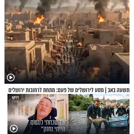
בחיים
תשעה באב | מסע לירושלים של פעם: מתחת לרחובות ירושלים