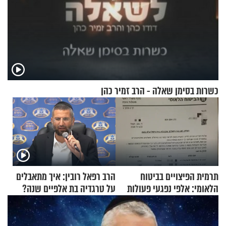
כשרות בסימן שאלה - הרב זמיר כהן
תרמית הפיצויים בביטוח
הרב רפאל רובין: איך מתאבלים
הלאומי: אלפי נפגעי פעולות
על טרגדיה בת אלפיים שנה?
איבה קיבלו כספים במירמה