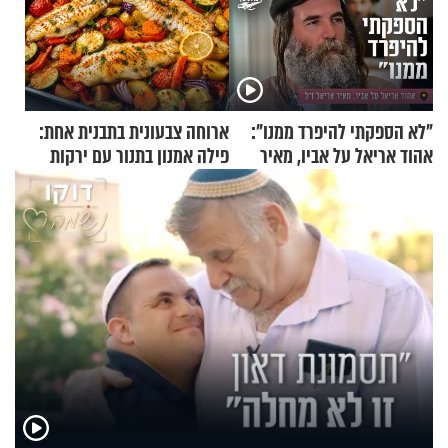
"לא הספקתי להיפרד ממנו":
ארוחה צבעונית בתבנית אחת:
אהוד אריאל על אביו, מאיר
פילה אמנון בתנור עם ירקות
אריאל ז"ל