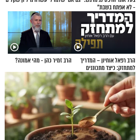
- לא אפתח בשבת"
הרב רפאל אוחיון – המדריך
הרב זמיר כהן - מהי אמונה?
למתחזק: כיצד מתכוננים
לתפילה?