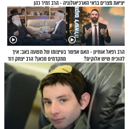
יציאת מצרים בראי הארכיאולוגיה - הרב זמיר כהן
הרב רפאל אוחיון - האם אפשר
בעיצומו של תשעה באב: איך
להוכיח שיש אלוקים?
מתקדמים מכאן? הרב יצחק דוד
גרוסמן בשיחה מיוחדת