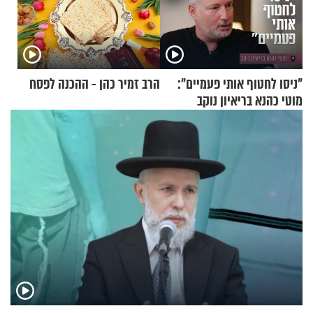
"ניסו לחטוף אותי פעמיים":
הרב זמיר כהן - ההכנה לפסח
מוטי כהנא בריאיון נוקב