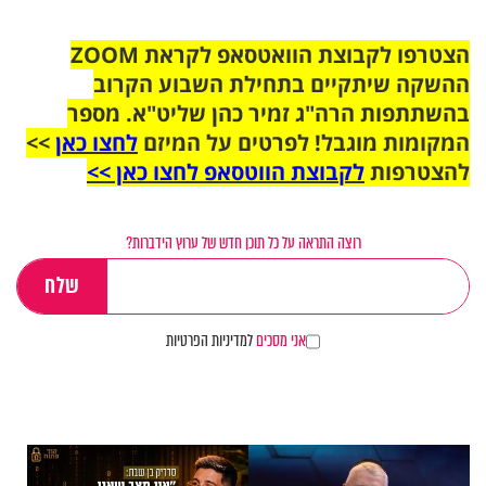
הצטרפו לקבוצת הוואטסאפ לקראת ZOOM
ההשקה שיתקיים בתחילת השבוע הקרוב
בהשתתפות הרה"ג זמיר כהן שליט"א. מספר
המקומות מוגבל! לפרטים על המיזם
לחצו כאן
>>
להצטרפות
לקבוצת הווטסאפ לחצו כאן >>
רוצה התראה על כל תוכן חדש של ערוץ הידברות?
אני מסכים
למדיניות הפרטיות