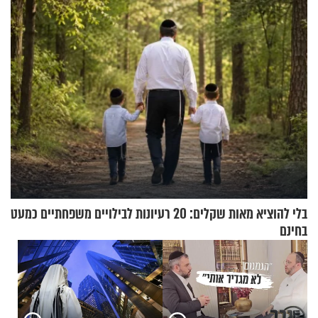
להפסיק לעשות
בלי להוציא מאות שקלים: 20 רעיונות לבילויים משפחתיים כמעט
בחינם