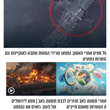
74 שנים אחרי האסון: נמצאו שרידי המטוס שטבע באוקיינוס עם
עשרות נוסעים
אחרי תשעה באב חוזרים לכבס:
תשעה באב | מסע לירושלים
6 הטעויות שאתם חייבים
של פעם: רואים את הנחמה