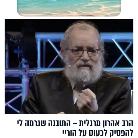
הרב אהרון מרגלית – התובנה שגרמה לי
להפסיק לכעוס על הוריי