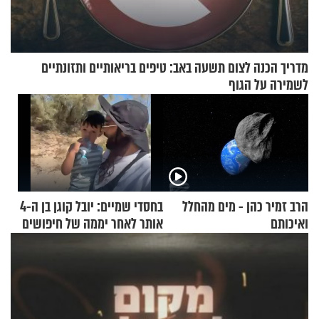
מדריך הכנה לצום תשעה באב: טיפים בריאותיים ותזונתיים
לשמירה על הגוף
הרב זמיר כהן - מים מהחלל
בחסדי שמיים: יובל קוגן בן ה-4
ואיכותם
אותר לאחר יממה של חיפושים