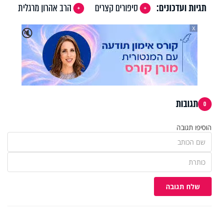
תגיות ועדכונים:
סיפורים קצרים
הרב אהרון מרגלית
X
🔇
תגובות
0
הוסיפו תגובה
שלח תגובה