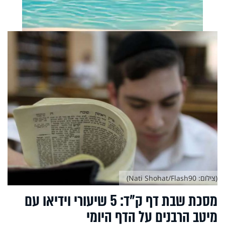
(צילום: Nati Shohat/Flash90)
מסכת שבת דף ק"ד: 5 שיעורי וידיאו עם
מיטב הרבנים על הדף היומי