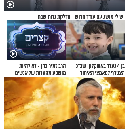
יש לי מושג עם עודד הרוש - הדלקת נרות שבת
בן 4 נעדר באשקלון: שב"כ
הרב זמיר כהן - לא להיות
הצטרף למאמצי האיתור
מושפע מהערות של אנשים