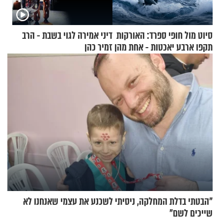
סיוט מול חופי ספרד: האורקות
דיני אמירה לגוי בשבת - הרב
תקפו ארבע יאכטות - אחת מהן
זמיר כהן
טבעה
"הבטתי בדלת המחלקה, ניסיתי לשכנע את עצמי שאנחנו לא
שייכים לשם"