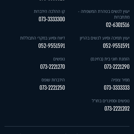
יעוץ לנשים בטהרת המשפחה -
קו ההלכה הידברות
מתחברות
073-3333300
02-6301516
יעוץ תמיכה וסיוע לנשים בהריון
דיווח וסיוע במקרי התבוללות
052-9551591
052-9551591
הזמנת חוגי בית (בחינם)
נופשים
073-2221270
073-2221290
ממיר צופיה
הידברות שופס
073-2221250
073-3333333
נופשים וסמינרים בחו"ל
073-2221202