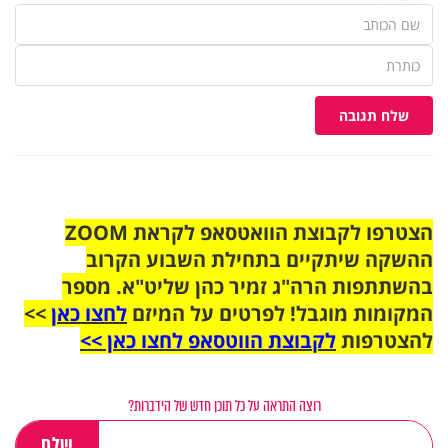
שלח תגובה
הצטרפו לקבוצת הוואטסאפ לקראת ZOOM
ההשקה שיתקיים בתחילת השבוע הקרוב
בהשתתפות הרה"ג זמיר כהן שליט"א. מספר
המקומות מוגבל! לפרטים על המיזם
לחצו כאן
>>
להצטרפות
לקבוצת הווטסאפ לחצו כאן >>
רוצה התראה על כל תוכן חדש של הידברות?