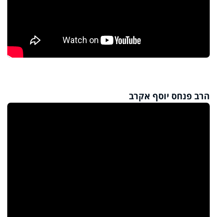
הרב פנחס יוסף אקרב