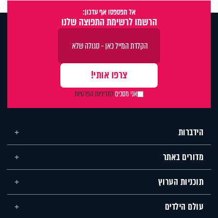
אל תפספסו אף עדכון:
הרשמו לרשימת התפוצה שלנו
אני מסכים
למדיניות הפרטיות
הידברות
מדורים באתר
תוכניות הערוץ
עולם הילדים