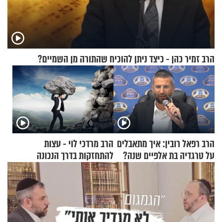
הרב זמיר כהן - כיצד ניתן להוכיח שהתורה מן השמיים?
הרב רפאל רובין: איך מתאבלים
הרב מרדכי לוי - עצות
על טרגדיה בת אלפיים שנה?
להתחזקות בדרך הנכונה