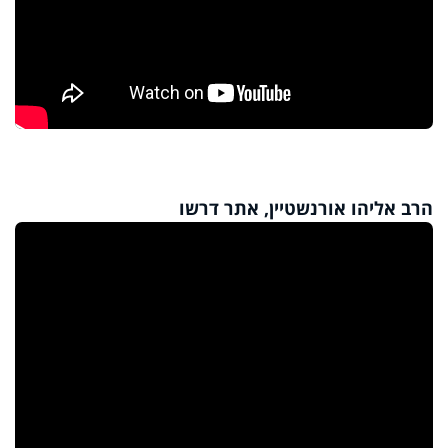
הרב אליהו אורנשטיין, אתר דרשו