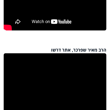
הרב מאיר שפרכר, אתר דרשו