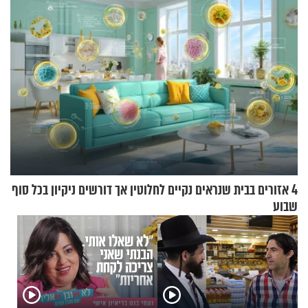
4 אזורים בבית שנראים נקיים לחלוטין אך דורשים ניקיון בכל סוף
שבוע