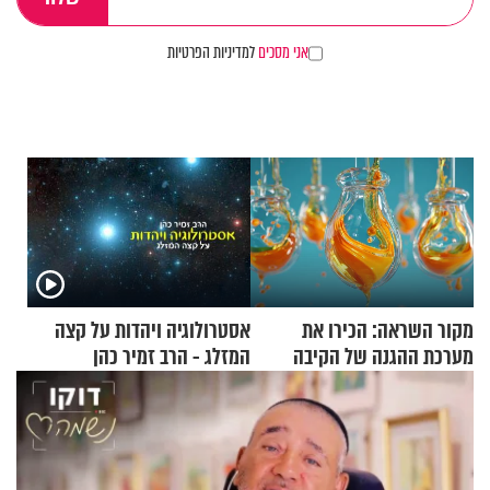
אני מסכים
למדיניות הפרטיות
מקור השראה: הכירו את
אסטרולוגיה ויהדות על קצה
מערכת ההגנה של הקיבה
המזלג - הרב זמיר כהן