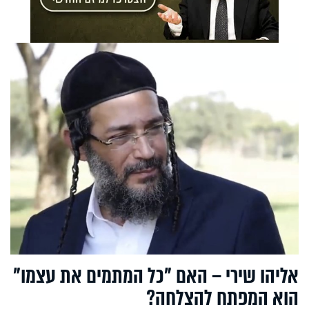
אליהו שירי – האם "כל המתמים את עצמו"
הוא המפתח להצלחה?