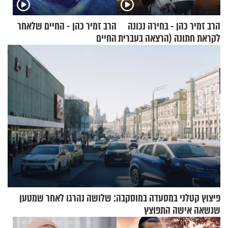
הרב זמיר כהן - בחירה נכונה
הרב זמיר כהן - החיים שלאחר
לקראת חתונה (הרצאה בעברית
החיים
+ צרפתית)
פיצוץ קטלני במסעדה במוסקבה: שלושה נהרגו לאחר שמטען
שנשאה אישה התפוצץ