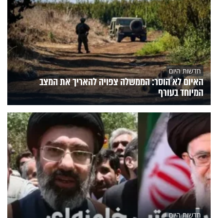
חדשות היום
האיום לא הוסר: הממשלה צפויה להאריך את המצב
המיוחד בעורף
חדשות היום