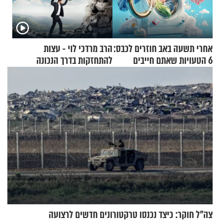
אחרי תשעה באב חוזרים לכבס:
הרב מרדכי לוי - עצות
6 הטעויות שאתם חייבים
להתחזקות בדרך הנכונה
להפסיק לעשות
צה"ל חוקר: כיצד נכנסו טרקטורונים חדשים לרצועה