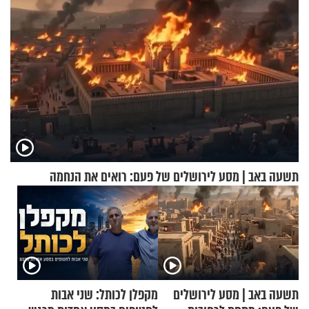
תשעה באב | מסע לירושלים של פעם: רואים את הנחמה
תשעה באב | מסע לירושלים
מקפלן לכותל: שני אבות