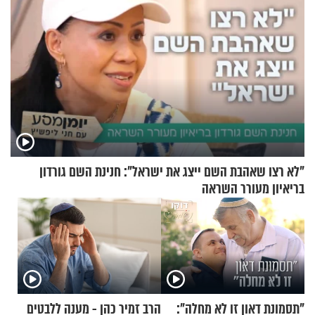
"לא רצו שאהבת השם ייצג את ישראל": חנינת השם גורדון
בריאיון מעורר השראה
"תסמונת דאון זו לא מחלה":
הרב זמיר כהן - מענה ללבטים