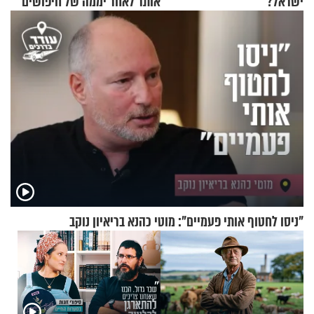
ישראל?
אותר לאחר יממה של חיפושים
"ניסו לחטוף אותי פעמיים": מוטי כהנא בריאיון נוקב