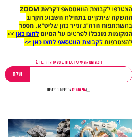
הצטרפו לקבוצת הוואטסאפ לקראת ZOOM
ההשקה שיתקיים בתחילת השבוע הקרוב
בהשתתפות הרה"ג זמיר כהן שליט"א. מספר
המקומות מוגבל! לפרטים על המיזם
לחצו כאן
>>
להצטרפות
לקבוצת הווטסאפ לחצו כאן >>
רוצה התראה על כל תוכן חדש של ערוץ הידברות?
אני מסכים
למדיניות הפרטיות