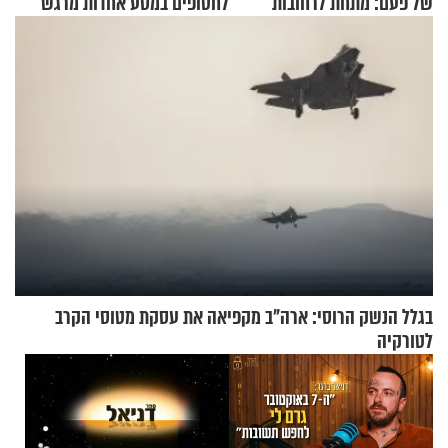
של פעם: מתחת לרחובות
לחטופים במסע אחדות מרגש
ירושלים
בגלל הנשק הרוסי: ארה"ב מקפיאה את עסקת מטוסי הקרב
לטורקיה