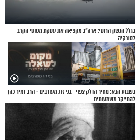
בגלל הנשק הרוסי: ארה"ב מקפיאה את עסקת מטוסי הקרב
לטורקיה
בשבוע הבא: מחיר הדלק צפוי
בני זוג מעורבים - הרב זמיר כהן
להתייקר משמעותית