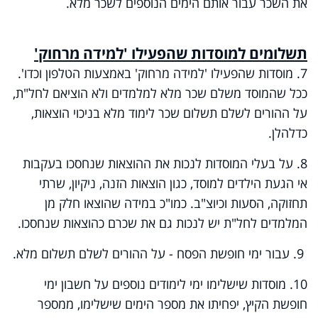
את השכר עבור אותם הימים הנוספים לשכר מלא
.
תשלומים למוסדות שהפעילו 'למידה מרחוק
'
7. מוסדות שהפעילו 'למידה מרחוק' באמצעות הטלפון וכדו'.
ככל שהמוסד משלם שכר מלא למלמדים ולא הוציאם לחל"ת,
על ההורים לשלם תשלום שכר לימוד מלא בניכוי הוצאות,
כדלהלן
.
8. על בעלי המוסדות לנכות את ההוצאות שנחסכו בעקבות
אי הגעת הילדים למוסד, כגון הוצאות הזנה, ניקיון, שרתי
תחזוקה, הסעות וכיוצ"ב. כמו"כ במידה שהוצאו חלק מן
המלמדים לחל"ת יש לנכות גם את שכרם כהוצאות שנחסכו
.
9. עבור ימי חופשת הפסח - על ההורים לשלם תשלום מלא
.
10. מוסדות שישלימו ימי לימודים נוספים על חשבון ימי
חופשת הקיץ, יפחיתו את מספר הימים שישלימו, ממספר