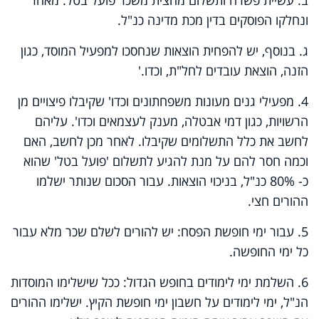
ונחלקו הפוסקים בדין מכת מדינה כנ"ל
.
ג. בנוסף, יש להפחית הוצאות שנחסכו למפעיל המוסד, כגון
הזנה, הוצאת עובדים לחל"ת, וכדו
'.
4. מפעילי גנים מעונות משפחתונים וכדו' שקיבלו פיצויים מן
הרשויות, כגון דמי אבטלה, מענק לעצמאים וכדו'. עליהם
לחשב את כלל התשלומים שקיבלו. לאחר מכן לחשב, האם
וכמה חסר להם על מנת להגיע לתשלום 'פועל בטל' שהוא
כ- 80% כנ"ל, בניכוי הוצאות. עבור הסכום שנותר ישלמו
ההורים חצי.
5. עבור ימי חופשת הפסח: יש להורים לשלם שכר מלא עבור
כל ימי החופשה
.
6. השלמת ימי לימודים בחופש הגדול: ככל שישלימו המוסדות
הנ"ל, ימי לימודים על חשבון ימי חופשת הקיץ. ישלימו ההורים