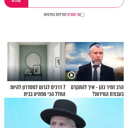
אני מסכים
למדיניות הפרטיות
הרב זמיר כהן - איך להתקדם
7 דרכים לגרום למסדרון להיות
בעבודת המידות?
החלל הכי מפתיע בבית