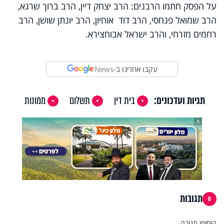
על הפסק חתמו הרבנים: הרב יצחק דיין, הרב ברוך שרגא,
הרב שמואל פנחסי, הרב דוד אוחיון, הרב יונתן שושן, הרב
רחמים מזרחי, והרב ישראל אבוחצירא.
עקבו אחרינו ב-
News
תגיות ועדכונים:
בית דין
תשלום
ממונות
X
תגובות
0
הוסיפו תגובה