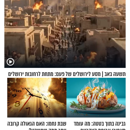
תשעה באב | מסע לירושלים של פעם: מתחת לרחובות ירושלים
גבינה בתוך בטטה: מה עומד
שבת נחמו: האם הגאולה קרובה