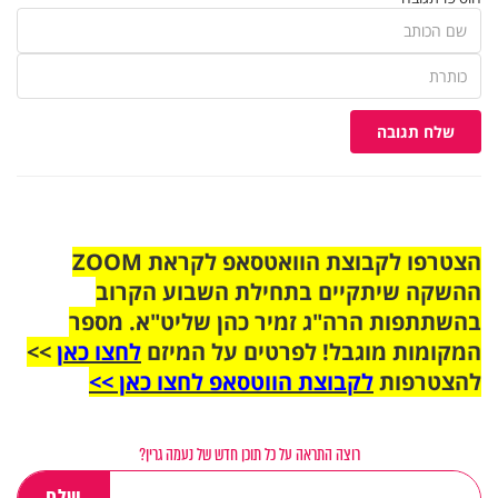
שלח תגובה
הצטרפו לקבוצת הוואטסאפ לקראת ZOOM
ההשקה שיתקיים בתחילת השבוע הקרוב
בהשתתפות הרה"ג זמיר כהן שליט"א. מספר
המקומות מוגבל! לפרטים על המיזם
לחצו כאן
>>
להצטרפות
לקבוצת הווטסאפ לחצו כאן >>
רוצה התראה על כל תוכן חדש של נעמה גרין?