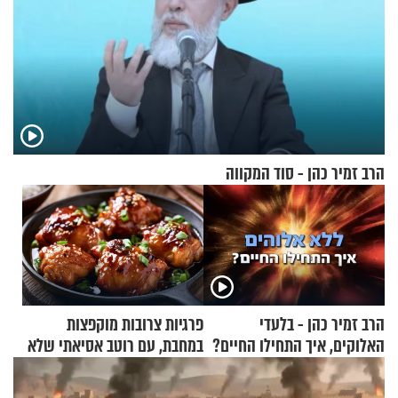
הרב זמיר כהן - סוד המקווה
הרב זמיר כהן - בלעדי
פרגיות צרובות מוקפצות
האלוקים, איך התחילו החיים?
במחבת, עם רוטב אסיאתי שלא
יישכח במהרה