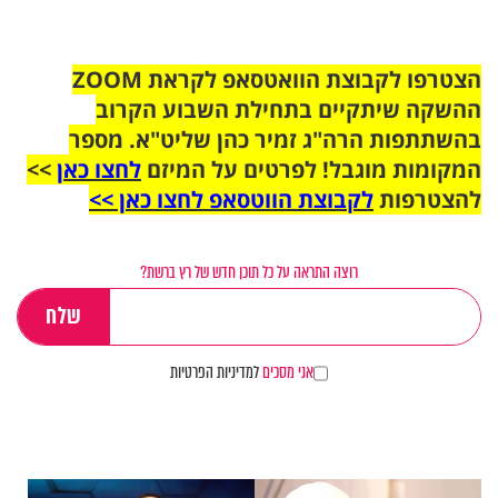
הצטרפו לקבוצת הוואטסאפ לקראת ZOOM
ההשקה שיתקיים בתחילת השבוע הקרוב
בהשתתפות הרה"ג זמיר כהן שליט"א. מספר
המקומות מוגבל! לפרטים על המיזם
לחצו כאן
>>
להצטרפות
לקבוצת הווטסאפ לחצו כאן >>
רוצה התראה על כל תוכן חדש של רץ ברשת?
אני מסכים
למדיניות הפרטיות