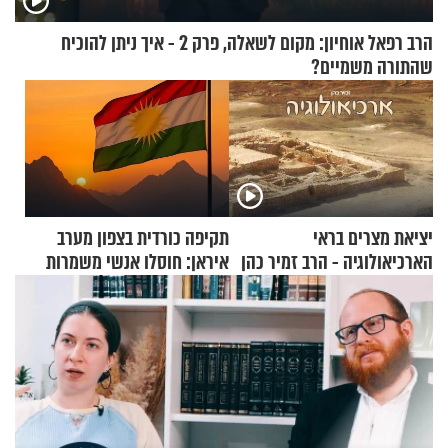
הרב רפאל אוחיון: מקום לשאלה, פרק 2 - איך ניתן להוכיח
שהתורה משמיים?
יציאת מצרים בראי
תקיפה כורדית בצפון מערב
הארכיאולוגיה - הרב זמיר כהן
איראן: חוסלו אנשי משמרות
המהפכה