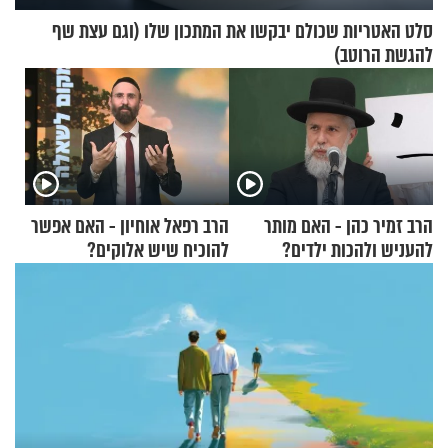
סלט האטריות שכולם יבקשו את המתכון שלו (וגם עצת שף
להגשת הרוטב)
הרב זמיר כהן - האם מותר
הרב רפאל אוחיון - האם אפשר
להעניש ולהכות ילדים?
להוכיח שיש אלוקים?