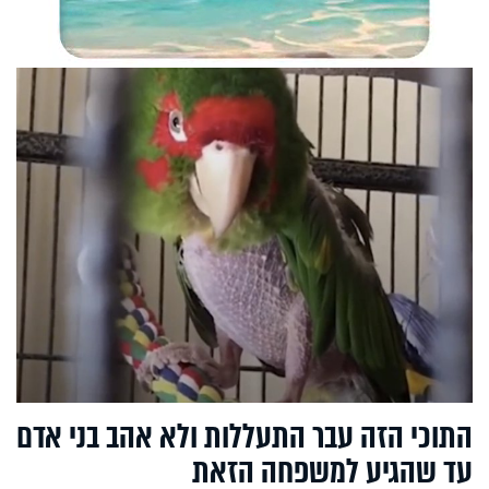
התוכי הזה עבר התעללות ולא אהב בני אדם
עד שהגיע למשפחה הזאת