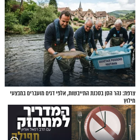
גרוסמן בשיחה מיוחדת
תשובות"
צרפת: נהר הסן בסכנת התייבשות, אלפי דגים מועברים במבצעי
חילוץ