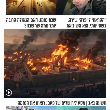
"הקראתי לו פרקי שירה.
שבת נחמו: האם הגאולה קרובה
כשסיימתי, הוא השיב את
יותר ממה שחשבנו?
נשמתו לבורא"
תשעה באב | מסע לירושלים של פעם: רואים את הנחמה