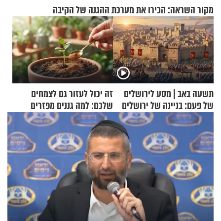
מקור השראה: הכירו את מערכת ההגנה של הקיבה
תשעה באב | מסע לירושלים
זה יכול לעזור גם לצמחים
של פעם: בניינה של ירושלים
שלכם: למה גננים מפזרים
קינמון בעציצים?