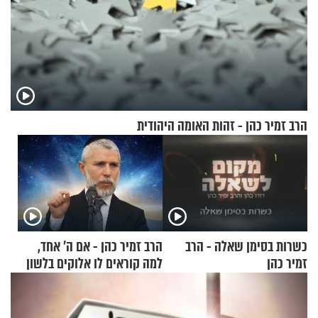
הרב זמיר כהן - זהות האומה היהודית
כשרות בסימן שאלה - הרב
הרב זמיר כהן - אם ה’ אחד,
זמיר כהן
למה קוראים לו אלוקים בלשון
רבים?