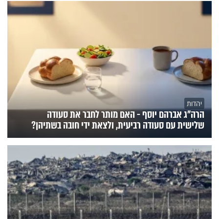
יהדות
הרה"ג אברהם יוסף - האם מותר לחבר את סעודה
שלישית עם סעודה רביעית, ולצאת ידי חובה בשתיהן?