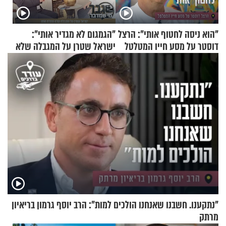
"הוא ניסה לחטוף אותי": הרצל
"הגמגום לא מגדיר אותי":
דוסטר על מסע חייו המטלטל
ישראל שטרן על המגבלה שלא
עוצרת אותו
"נתקענו. חשבנו שאנחנו הולכים למות": הרב יוסף גרמון בריאיון
מרתק