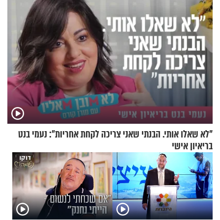
"לא שאלו אותי. הבנתי שאני צריכה לקחת אחריות": נעמי בנט
בריאיון אישי