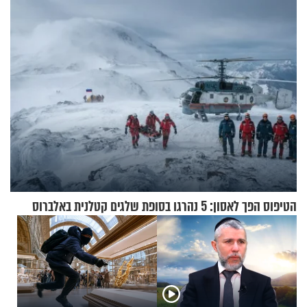
הטיפוס הפך לאסון: 5 נהרגו בסופת שלגים קטלנית באלברוס