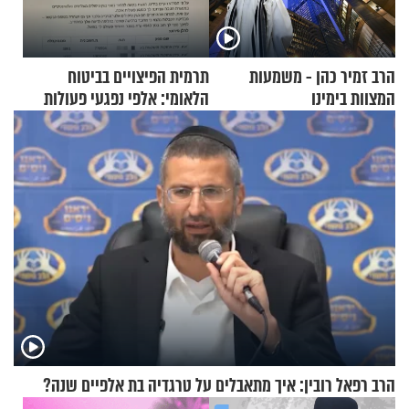
הרב זמיר כהן - משמעות
תרמית הפיצויים בביטוח
המצוות בימינו
הלאומי: אלפי נפגעי פעולות
איבה קיבלו כספים במירמה
הרב רפאל רובין: איך מתאבלים על טרגדיה בת אלפיים שנה?