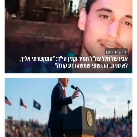
חדשות היום
אביו של חלל צה"ל תמיר וקנין הי"ד: "התקשרתי אליך,
לא ענית. הרגשתי שמשהו רע קורה"