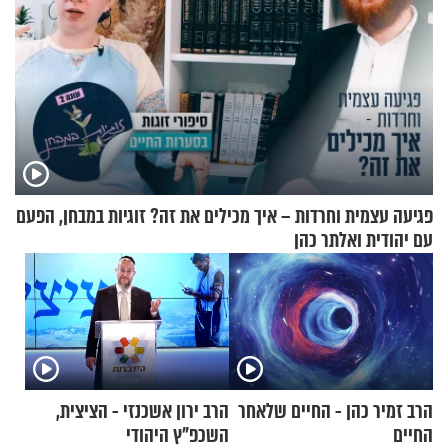
פגיעה עצמית וחרדות – איך מכילים את זה? זוגיות במבחן, הפעם
עם יהודית ואלתר כהן
הרב זמיר כהן - החיים שלאחר
הרב ירון אשכנזי - הציצית,
החיים
השכפ"ץ היהודי