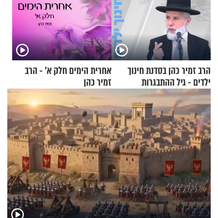
הרב זמיר כהן בסדנת חינוך
אחרית הימים חלק א’ - הרב
ילדים - גיל ההתבגרות
זמיר כהן