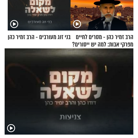
הרב זמיר כהן - מסרים לחיים
בני זוג מעורבים - הרב זמיר כהן
מפרקי אבות: למה יש ייסורים?