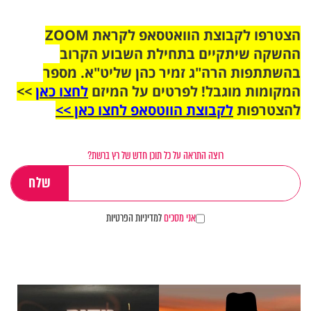
הצטרפו לקבוצת הוואטסאפ לקראת ZOOM
ההשקה שיתקיים בתחילת השבוע הקרוב
בהשתתפות הרה"ג זמיר כהן שליט"א. מספר
המקומות מוגבל! לפרטים על המיזם
לחצו כאן
>>
להצטרפות
לקבוצת הווטסאפ לחצו כאן >>
רוצה התראה על כל תוכן חדש של רץ ברשת?
אני מסכים
למדיניות הפרטיות