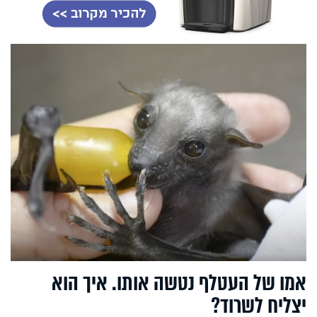
אמו של העטלף נטשה אותו. איך הוא
יצליח לשרוד?