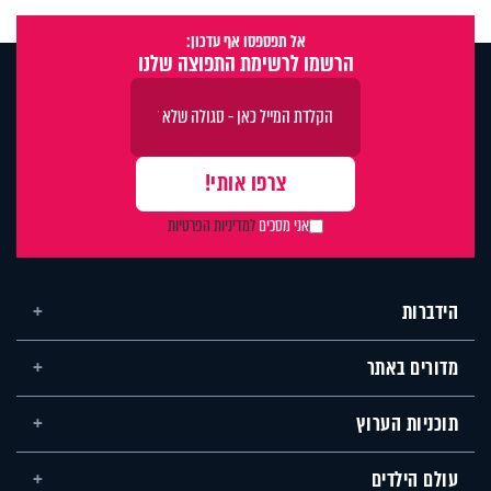
אל תפספסו אף עדכון:
הרשמו לרשימת התפוצה שלנו
אני מסכים
למדיניות הפרטיות
הידברות
מדורים באתר
תוכניות הערוץ
עולם הילדים