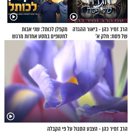
הרב זמיר כהן - ביאור ההגדה
מקפלן לכותל: שני אבות
של פסח: חלק א’
לחטופים במסע אחדות מרגש
הרב זמיר כהן - הצבע הסגול על פי הקבלה