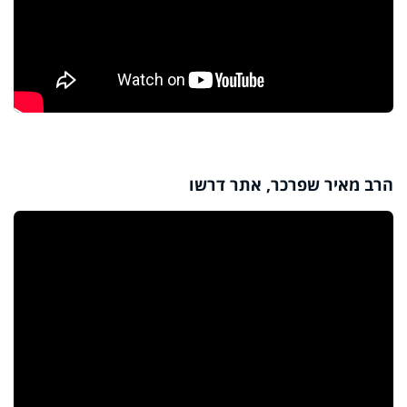
הרב מאיר שפרכר, אתר דרשו