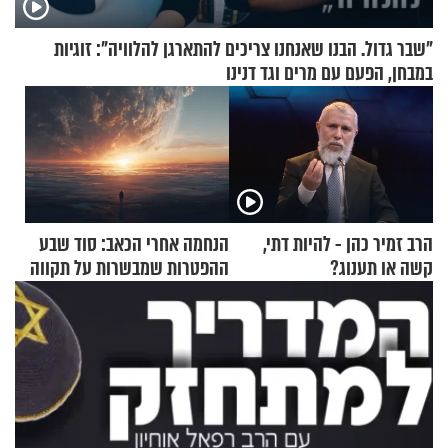
"שבר גדול. הבנו שאנחנו צריכים להתארגן להלוויה": זוגיות
במבחן, הפעם עם מרים וגד דנינו
הרב זמיר כהן - להיות דתי,
הנחמה אחרי הכאב: סוד שבע
קשה או תענוג?
ההפטרות שמבשרות על תקווה
וגאולה