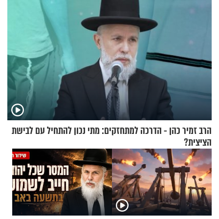
הרב זמיר כהן - הדרכה למתחזקים: מתי נכון להתחיל עם לבישת
הציצית?