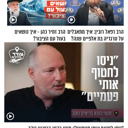
הרב רפאל רובין: איך מתאבלים
הרב זמיר כהן - איך נושאים
על טרגדיה בת אלפיים שנה?
בעול עם הציבור?