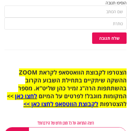
הוסיפו תגובה
שלח תגובה
הצטרפו לקבוצת הוואטסאפ לקראת ZOOM
ההשקה שיתקיים בתחילת השבוע הקרוב
בהשתתפות הרה"ג זמיר כהן שליט"א. מספר
המקומות מוגבל! לפרטים על המיזם
לחצו כאן
>>
להצטרפות
לקבוצת הווטסאפ לחצו כאן >>
רוצה התראה על כל תוכן חדש של הידברות?