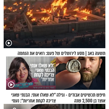
תשעה באב | מסע לירושלים של פעם: רואים את הנחמה
חיפש תכשיטים אבודים - וגילה
"לא שאלו אותי. הבנתי שאני
אוצר בן 2,500 שנה
צריכה לקחת אחריות": נעמי
בנט בריאיון אישי