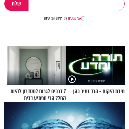
אני מסכים
למדיניות הפרטיות
חידת היקום - הרב זמיר כהן
7 דרכים לגרום למסדרון להיות
החלל הכי מפתיע בבית