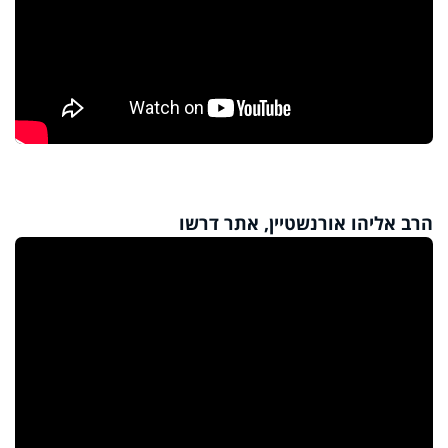
הרב אליהו אורנשטיין, אתר דרשו