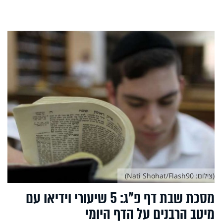
(צילום: Nati Shohat/Flash90)
מסכת שבת דף פ"ג: 5 שיעורי וידיאו עם
מיטב הרבנים על הדף היומי