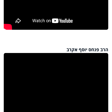
הרב פנחס יוסף אקרב