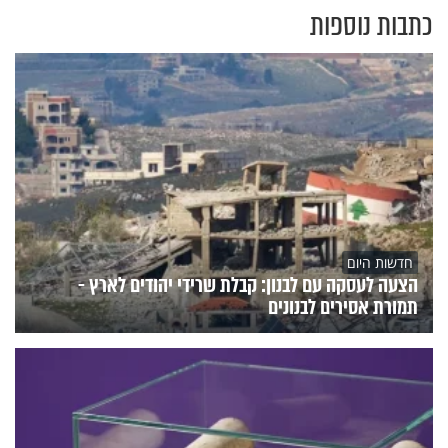
כתבות נוספות
חדשות היום
הצעה לעסקה עם לבנון: קבלת שרידי יהודים לארץ -
תמורת אסירים לבנונים