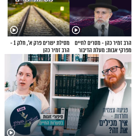
הרב זמיר כהן - מסרים לחיים
מסילת ישרים פרק א’, חלק 1 -
מפרקי אבות: מעלת הדיבור
הרב זמיר כהן