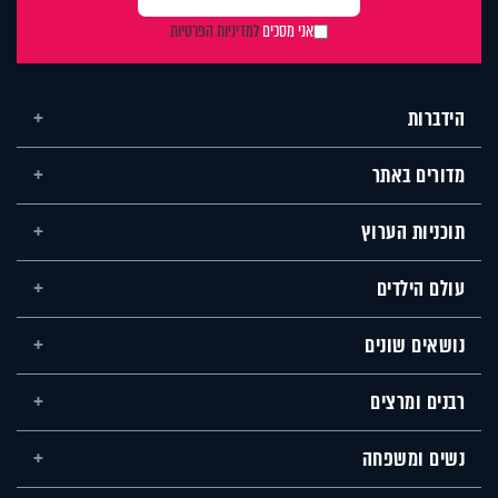
אני מסכים
למדיניות הפרטיות
הידברות
מדורים באתר
תוכניות הערוץ
עולם הילדים
נושאים שונים
רבנים ומרצים
נשים ומשפחה