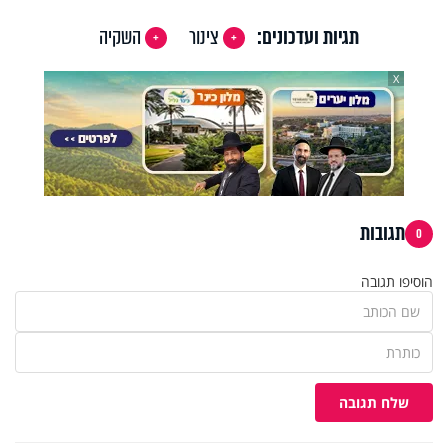
תגיות ועדכונים:
צינור
השקיה
X
תגובות
0
הוסיפו תגובה
שלח תגובה