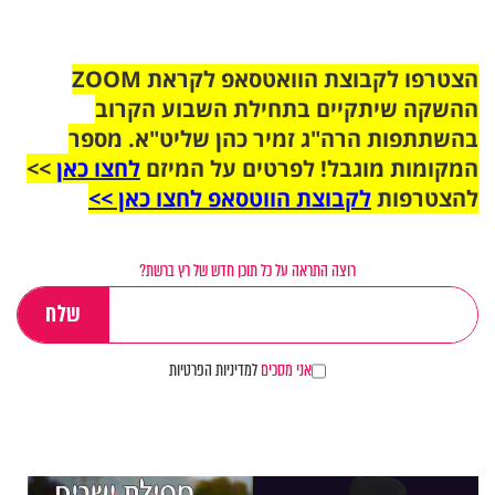
הצטרפו לקבוצת הוואטסאפ לקראת ZOOM
ההשקה שיתקיים בתחילת השבוע הקרוב
בהשתתפות הרה"ג זמיר כהן שליט"א. מספר
המקומות מוגבל! לפרטים על המיזם
לחצו כאן
>>
להצטרפות
לקבוצת הווטסאפ לחצו כאן >>
רוצה התראה על כל תוכן חדש של רץ ברשת?
אני מסכים
למדיניות הפרטיות