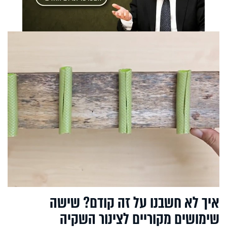
איך לא חשבנו על זה קודם? שישה
שימושים מקוריים לצינור השקיה