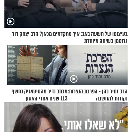
בעיצומו של תשעה באב: איך מתקדמים מכאן? הרב יצחק דוד
גרוסמן בשיחה מיוחדת
הרב זמיר כהן - הפרכת הנצרות:
מכתב נדיר מהטיטאניק נחשף
נקודות למחשבה
113 שנים אחרי האסון