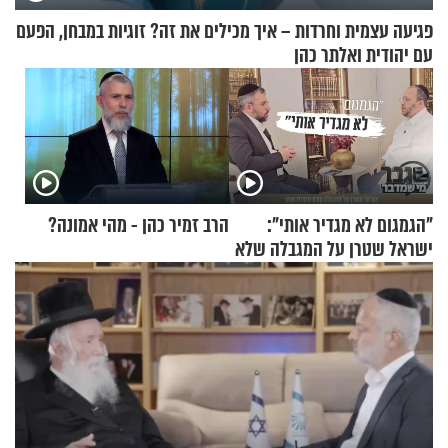
פגיעה עצמית וחרדות – איך מכילים את זה? זוגיות במבחן, הפעם
עם יהודית ואלתר כהן
"הגמגום לא מגדיר אותי":
הרב זמיר כהן - מהי אמונה?
ישראל שטרן על המגבלה שלא
עוצרת אותו