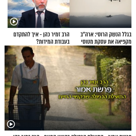
בגלל הנשק הרוסי: ארה"ב
הרב זמיר כהן - איך להתקדם
מקפיאה את עסקת מטוסי
בעבודת המידות?
הקרב לטורקיה