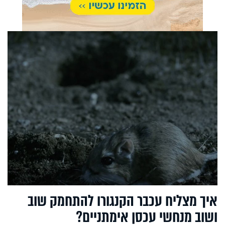
איך מצליח עכבר הקנגורו להתחמק שוב
ושוב מנחשי עכסן אימתניים?