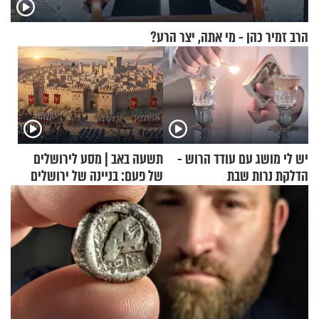
הרב זמיר כהן - מי אתה, יצר הרע?
יש לי מושג עם עודד הרוש -
תשעה באב | מסע לירושלים
הדלקת נרות שבת
של פעם: בניינה של ירושלים