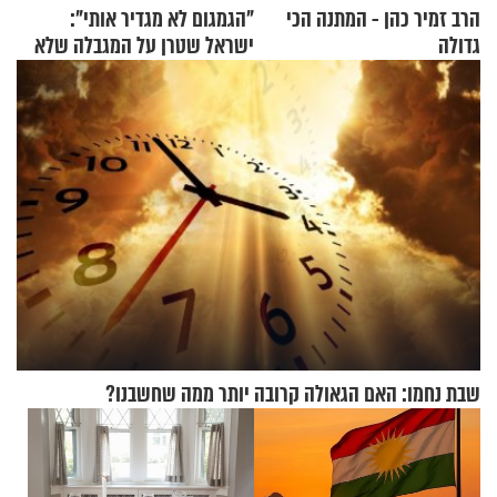
הרב זמיר כהן - המתנה הכי
"הגמגום לא מגדיר אותי":
גדולה
ישראל שטרן על המגבלה שלא
עוצרת אותו
שבת נחמו: האם הגאולה קרובה יותר ממה שחשבנו?