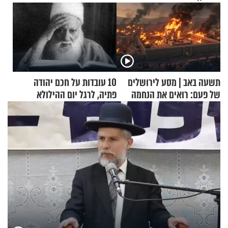
תשעה באב | מסע לירושלים
10 עובדות על חכם יהודה
של פעם: רואים את הנחמה
פתיה, לרגל יום ההילולא