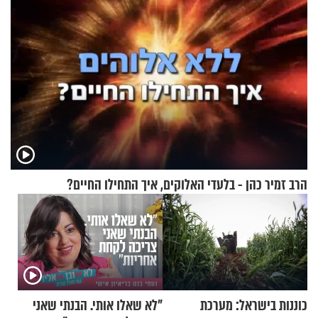
הרב זמיר כהן - בלעדי האלוקים, איך התחילו החיים?
כוננות בישראל: מערכת
"לא שאלו אותי. הבנתי שאני