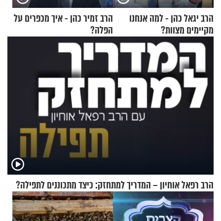
הרב יגאל כהן - למה אנחנו
הרב זמיר כהן - איך מכפרים על
מקיימים מצוות?
הפלה?
הרב רפאל אוחיון – המדריך למתחזק: כיצד מתכוננים לתפילה?