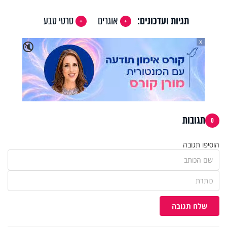
Video
תגיות ועדכונים:
אוגרים
סרטי טבע
X
🔇
תגובות
0
הוסיפו תגובה
שלח תגובה