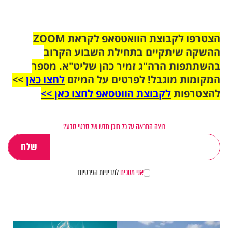
הצטרפו לקבוצת הוואטסאפ לקראת ZOOM
ההשקה שיתקיים בתחילת השבוע הקרוב
בהשתתפות הרה"ג זמיר כהן שליט"א. מספר
המקומות מוגבל! לפרטים על המיזם
לחצו כאן
>>
להצטרפות
לקבוצת הווטסאפ לחצו כאן >>
רוצה התראה על כל תוכן חדש של סרטי טבע?
אני מסכים
למדיניות הפרטיות