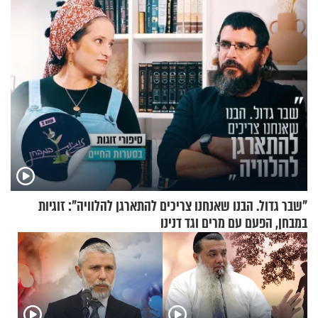
ההתחזקות המרגש
"שבר גדול. הבנו שאנחנו צריכים להתארגן להלוויה": זוגיות
במבחן, הפעם עם מרים וגד דנינו