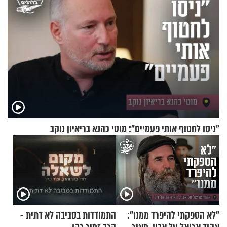
"ניסו לחטוף אותי פעמיים": מוטי כהנא בריאיון נוקב
"לא הספקתי להיפרד ממנו":
התמודדות בסביבה לא דתית -