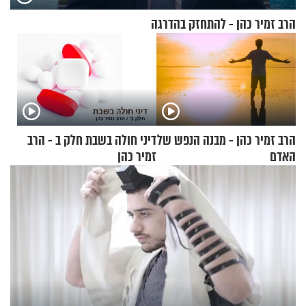
הרב זמיר כהן - להתחזק בהדרגה
הרב זמיר כהן - מבנה הנפש של
דיני חולה בשבת חלק ב - הרב
האדם
זמיר כהן