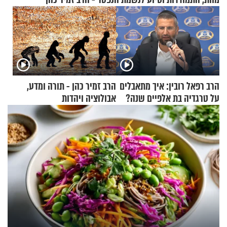
הרב רפאל רובין: איך מתאבלים
הרב זמיר כהן - תורה ומדע,
על טרגדיה בת אלפיים שנה?
אבולוציה ויהדות