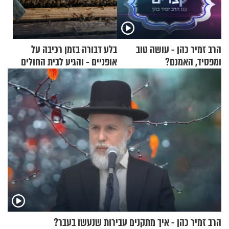
הרב זמיר כהן - עושה טוב
בלע דבורה בזמן רכיבה על
ומפסיד, האמנם?
אופניים - והגיע לבית החולים
במצב מסכן חיים
הרב זמיר כהן - איך מתקנים עבירות שנעשו בעבר?