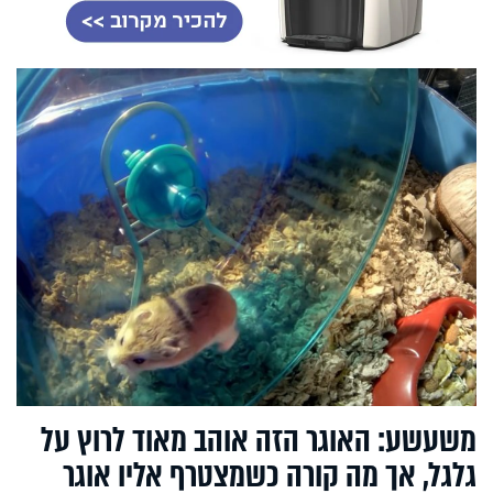
משעשע: האוגר הזה אוהב מאוד לרוץ על
גלגל, אך מה קורה כשמצטרף אליו אוגר