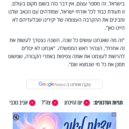
בישראל. זה מספר עצום, אין דבר כזה בשום מקום בעולם.
זו תעודת כבוד לכל אזרחי ישראל, שמזדהים עם הכאב שלנו
ומבינים את ההקרבה העצומה של יקירינו שבלעדיהם לא
היינו כאן".
"
זה מה שאנחנו עושים כל שנה. השנה נצטרך לעשות את
זה אחרת", הצהיר ראש הממשלה. "אנחנו לא יכולים
להרשות לעצמנו את אותה צפיפות באתרי הקבורה, שפשוט
תסכן את כל מי שנמצא שם".
עקבו אחרינו ב-
News
תגיות ועדכונים:
יום הזיכרון
צה"ל
אביב כוכבי
X
🔇