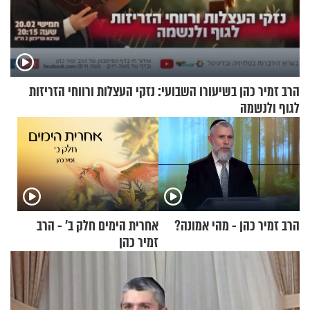
הרב זמיר כהן בשיעורו השבועי: נזקי העצלות ורווחי הזריזות
לגוף ולנשמה
הרב זמיר כהן - מהי אמונה?
אחרית הימים חלק ב’ - הרב
זמיר כהן