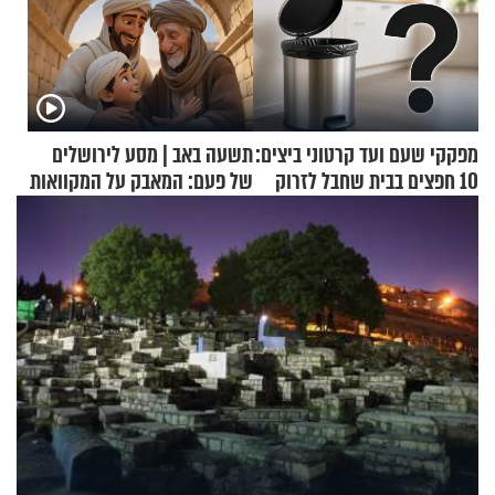
מפקקי שעם ועד קרטוני ביצים:
תשעה באב | מסע לירושלים
10 חפצים בבית שחבל לזרוק
של פעם: המאבק על המקוואות
לפח