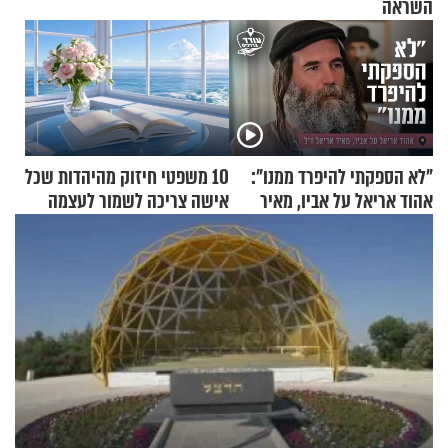
השראה
"לא הספקתי להיפרד ממנו":
10 משפטי חיזוק מהיהדות שכל
אהוד אריאל על אביו, מאיר
אישה צריכה לשמור לעצמה
אריאל ז"ל