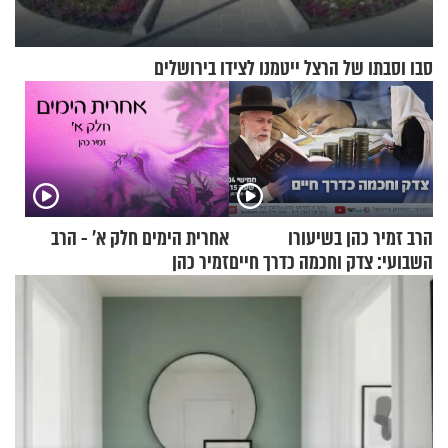
סבו וסבתו של הרצל ייטמנו לצידו בירושלים
הרב זמיר כהן בשיעורו
אחרית הימים חלק א’ - הרב
השבועי: צדק וחכמה כדרך חיים
זמיר כהן