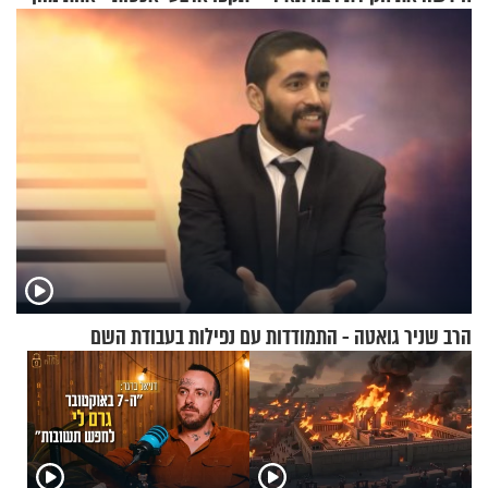
ראדה
טבעה
הרב שניר גואטה - התמודדות עם נפילות בעבודת השם