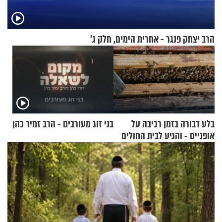
הרב יצחק פנגר - אחרית הימים, חלק ג’
בלע דבורה בזמן רכיבה על
בני זוג מעורבים - הרב זמיר כהן
אופניים - והגיע לבית החולים
במצב מסכן חיים