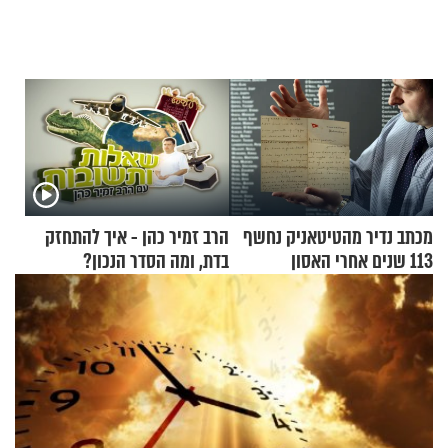
מכתב נדיר מהטיטאניק נחשף
הרב זמיר כהן - איך להתחזק
113 שנים אחרי האסון
בדת, ומה הסדר הנכון?