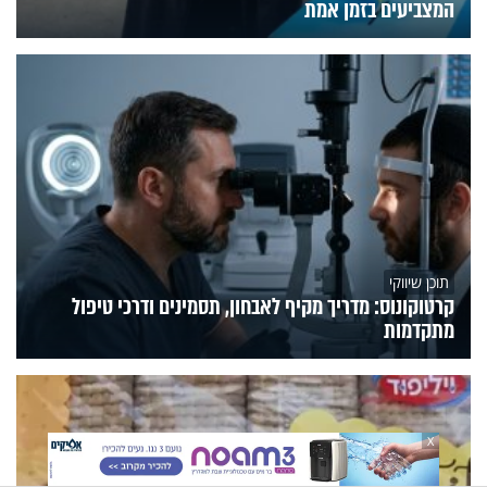
המצביעים בזמן אמת
תוכן שיווקי
קרטוקונוס: מדריך מקיף לאבחון, תסמינים ודרכי טיפול
מתקדמות
X