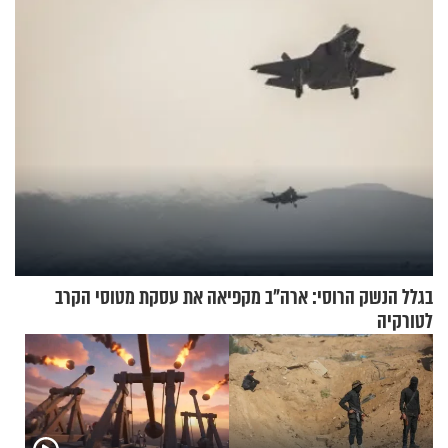
ההתחזקות המרגש
בגלל הנשק הרוסי: ארה"ב מקפיאה את עסקת מטוסי הקרב
לטורקיה