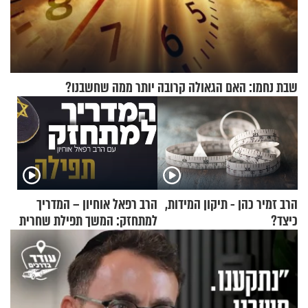
שבת נחמו: האם הגאולה קרובה יותר ממה שחשבנו?
הרב זמיר כהן - תיקון המידות,
הרב רפאל אוחיון – המדריך
כיצד?
למתחזק: המשך תפילת שחרית
מאשרי ועד עלינו