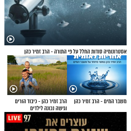
אסטרונומיה סודות החלל על פי התורה - הרב זמיר כהן
משבר המים - הרב זמיר כהן
הרב זמיר כהן - כיבוד הורים
וגישה נכונה לילדים