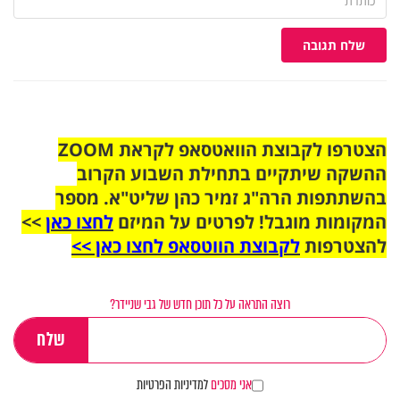
שלח תגובה
הצטרפו לקבוצת הוואטסאפ לקראת ZOOM
ההשקה שיתקיים בתחילת השבוע הקרוב
בהשתתפות הרה"ג זמיר כהן שליט"א. מספר
המקומות מוגבל! לפרטים על המיזם
לחצו כאן
>>
להצטרפות
לקבוצת הווטסאפ לחצו כאן >>
רוצה התראה על כל תוכן חדש של גבי שניידר?
אני מסכים
למדיניות הפרטיות