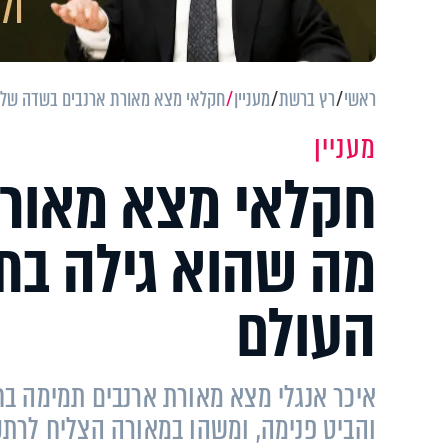
ראשי
רץ ברשת
מעניין
חקלאי מצא מאורת ארנבים בשדה שלו.
מעניין
חקלאי מצא מאורת
מה שהוא גילה בת
העולם
איכר אנגלי מצא מאורת ארנבים תמימה ב
והביט פנימה, ומשהו במאורה הצליח לרתק