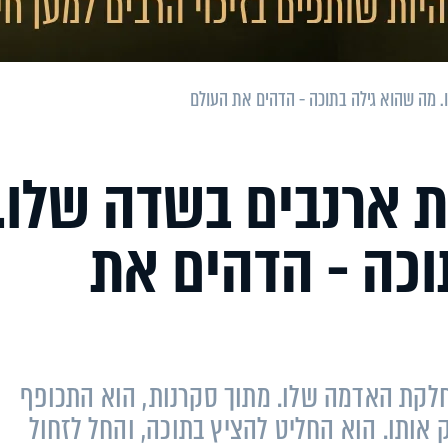
 מה שהוא גילה בתוכה - הדהים את העולם
 ארנבים בשדה שלו.
וכה - הדהים את
חלקת האדמה שלו. מתוך סקרנות, הוא התכופף
 אותו. הוא החליט להציץ בתוכה, והחל לזחול