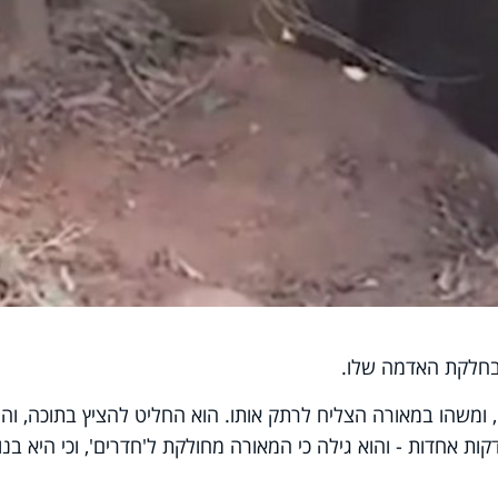
בחלקת האדמה שלו.
 ומשהו במאורה הצליח לרתק אותו. הוא החליט להציץ בתוכה, וה
ת אחדות - והוא גילה כי המאורה מחולקת ל'חדרים', וכי היא בנו