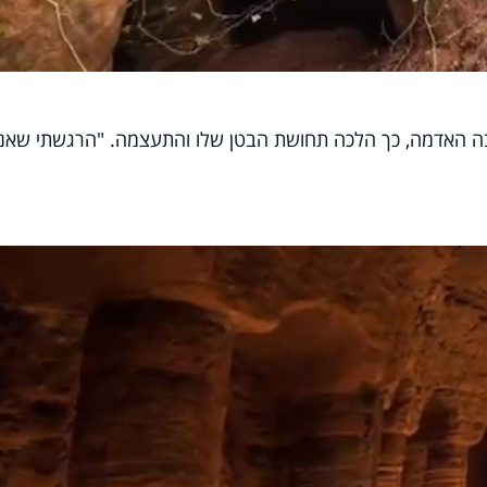
ה האדמה, כך הלכה תחושת הבטן שלו והתעצמה. "הרגשתי שאני