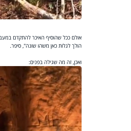
אולם ככל שהוסיף האיכר להתקדם במעב
הולך לגלות כאן משהו שונה", סיפר.
ואכן, זה מה שגילה בפנים: