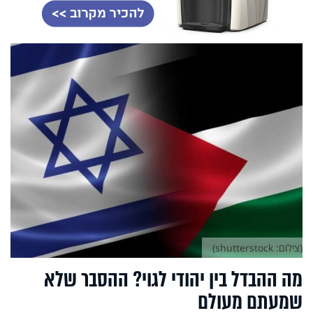
(צילום: shutterstock)
מה ההבדל בין יהודי לגוי? ההסבר שלא
שמעתם מעולם