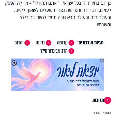
כך גם בחירת ה' בכל ישראל, "ואתם תהיו לי" – אין לה הפסק
לעולם, זו בחירה והפרשה נצחית שעלינו לשאוף לקיים.
ובעולם הזה ובעולם הבא נזכה תמיד להיות בחירי ה'
ומשרתיו.
תגיות ועדכונים:
קדושה
כהונה
יהדות
הרב אביגדור מילר
X
🔇
תגובות
0
הוסיפו תגובה