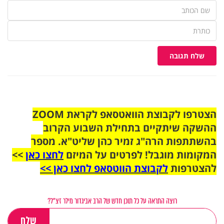
שלח תגובה
הצטרפו לקבוצת הוואטסאפ לקראת ZOOM
ההשקה שיתקיים בתחילת השבוע הקרוב
בהשתתפות הרה"ג זמיר כהן שליט"א. מספר
המקומות מוגבל! לפרטים על המיזם
לחצו כאן
>>
להצטרפות
לקבוצת הווטסאפ לחצו כאן >>
רוצה התראה על כל תוכן חדש של הרב אביגדור מילר זצ"ל?