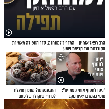
הרב רפאל אוחיון – המדריך למתחזק: סדר התפילה מאמירת
הקורבנות ועד קריאת שמע
"ניסו לחטוף אותי פעמיים":
התגעגעתם? מתכון מוצלח
מוטי כהנא בריאיון נוקב
לכדורי שוקולד של פעם