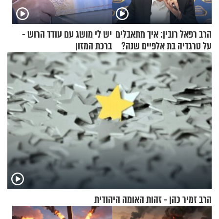
הרב רפאל רובין: איך מתאבלים
יש לי מושג עם עודד הרוש -
על טרגדיה בת אלפיים שנה?
ברכת המזון
הרב זמיר כהן - זהות האומה היהודית