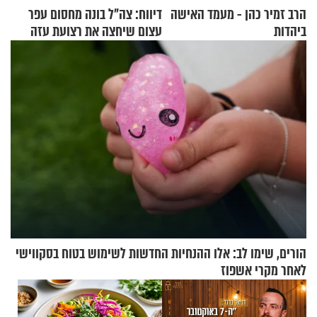
הרב זמיר כהן - מעמד האישה
דיווח: צה"ל בונה מחסום עפר
ביהדות
עצום שיחצה את רצועת עזה
לשניים
הורים, שימו לב: אלו ההנחיות החדשות לשימוש בטוח בסקווישי
לאחר מקרי אשפוז