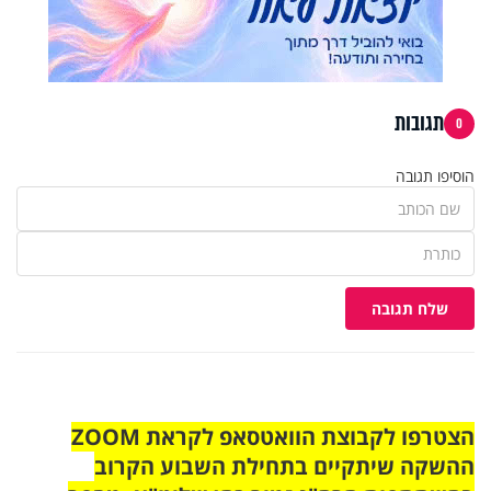
תגובות
0
הוסיפו תגובה
שלח תגובה
הצטרפו לקבוצת הוואטסאפ לקראת ZOOM
ההשקה שיתקיים בתחילת השבוע הקרוב