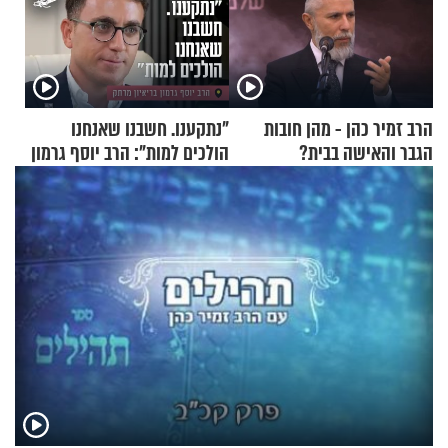
הרב זמיר כהן - מהן חובות
"נתקענו. חשבנו שאנחנו
הגבר והאישה בבית?
הולכים למות": הרב יוסף גרמון
בריאיון מרתק