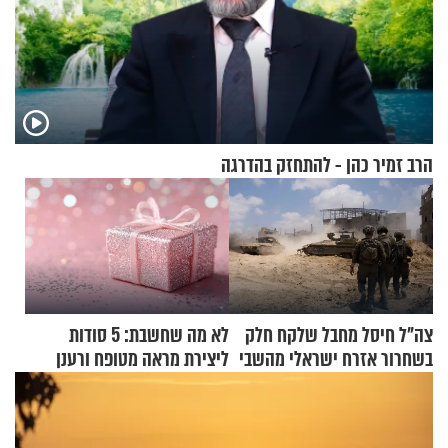
הרב זמיר כהן - להתחזק בהדרגה
צה"ל חיסל מחבל שלקח חלק
לא מה שחשבת: 5 סודות
בשחרור אזרח ישראלי מהשבי
ליצירת מראה מטופח ורענן