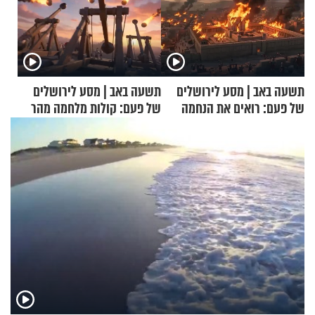
תשעה באב | מסע לירושלים
תשעה באב | מסע לירושלים
של פעם: רואים את הנחמה
של פעם: קולות מלחמה מהר
הזיתים