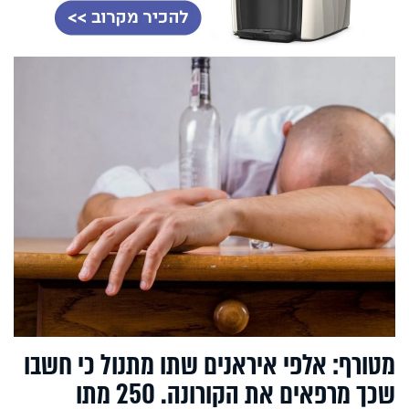
מטורף: אלפי איראנים שתו מתנול כי חשבו
שכך מרפאים את הקורונה. 250 מתו