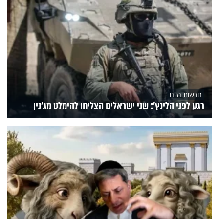
חדשות היום
רגע לפני הלינץ': שני ישראלים הצליחו להימלט מג'נין