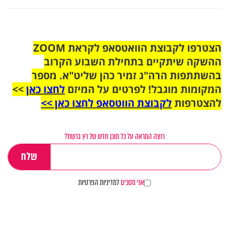
הצטרפו לקבוצת הוואטסאפ לקראת ZOOM
ההשקה שיתקיים בתחילת השבוע הקרוב
בהשתתפות הרה"ג זמיר כהן שליט"א. מספר
המקומות מוגבל! לפרטים על המיזם
לחצו כאן
>>
להצטרפות
לקבוצת הווטסאפ לחצו כאן >>
רוצה התראה על כל תוכן חדש של רץ ברשת?
אני מסכים
למדיניות הפרטיות