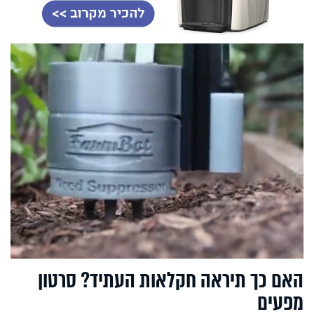
האם כך תיראה חקלאות העתיד? סרטון
מפעים