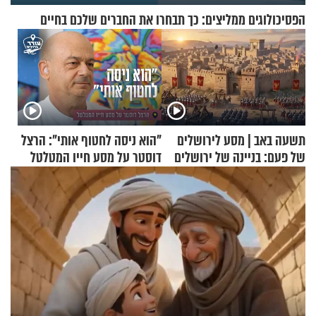
הפסיכולוגים ממליצים: כך תבחרו את החברים שלכם בחיים
תשעה באב | מסע לירושלים
"הוא ניסה לחטוף אותי": הרצל
של פעם: בניינה של ירושלים
דוסטר על מסע חייו המטלטל