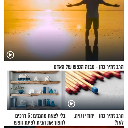
הרב זמיר כהן - מבנה הנפש של האדם
הרב זמיר כהן - יהודי וגויה,
בלי לצאת מהמזגן: 5 דרכים
לאן?
להפוך את הבית לפינת נופש