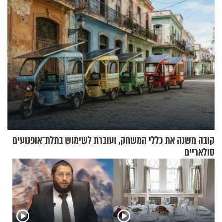
קובה משנה את כללי המשחק, ועוברת לשימוש בתלת־אופנועים
סולאריים