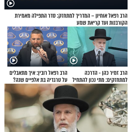
הרב רפאל אוחיון – המדריך למתחזק: סדר התפילה מאמירת
הקורבנות ועד קריאת שמע
הרב זמיר כהן - הדרכה
הרב רפאל רובין: איך מתאבלים
למתחזקים: מתי נכון להתחיל
על טרגדיה בת אלפיים שנה?
עם לבישת הציצית?