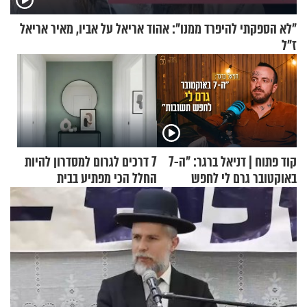
"לא הספקתי להיפרד ממנו": אהוד אריאל על אביו, מאיר אריאל
ז"ל
קוד פתוח | דניאל ברגר: "ה-7
7 דרכים לגרום למסדרון להיות
באוקטובר גרם לי לחפש
החלל הכי מפתיע בבית
תשובות"