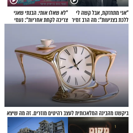
"אני מתחזקת, אבל קשה לי
"לא שאלו אותי. הבנתי שאני
ללכת בצניעות": מה הרב זמיר
צריכה לקחת אחריות": נעמי
כהן המליץ לה לעשות?
בנט בריאיון אישי
ביקשנו מהבינה המלאכותית לעצב רהיטים מוזרים. זה מה שיצא