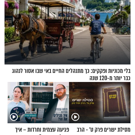
בלי מכוניות ופקקים: כך מתנהלים החיים באי שבו אסור לנהוג
כבר יותר מ-120 שנה
מסילת ישרים פרק ט’ - הרב
פגיעה עצמית וחרדות – איך