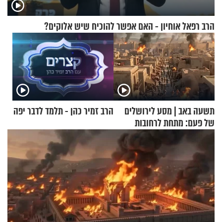
הרב רפאל אוחיון - האם אפשר להוכיח שיש אלוקים?
תשעה באב | מסע לירושלים
הרב זמיר כהן - תלמד לדבר יפה
של פעם: מתחת לרחובות
ירושלים