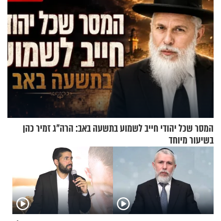
המסר שכל יהודי חייב לשמוע בתשעה באב: הרה"ג זמיר כהן
בשיעור מיוחד