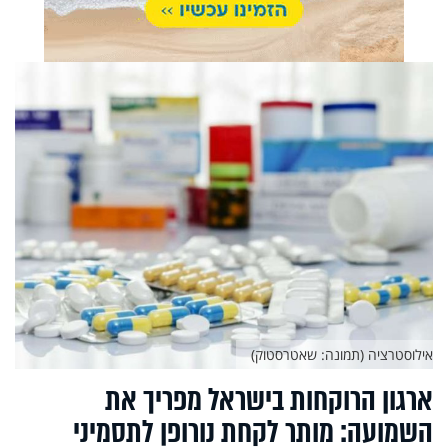
אילוסטרציה (תמונה: שאטרסטוק)
ארגון הרוקחות בישראל מפריך את
השמועה: מותר לקחת נורופן לתסמיני