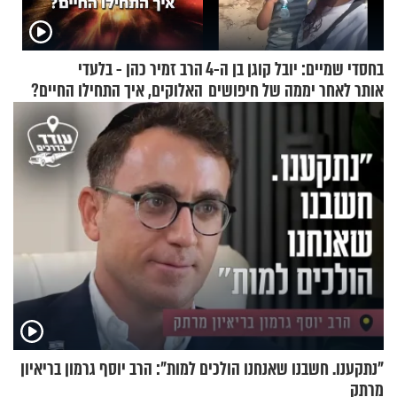
בחסדי שמיים: יובל קוגן בן ה-4
הרב זמיר כהן - בלעדי
אותר לאחר יממה של חיפושים
האלוקים, איך התחילו החיים?
"נתקענו. חשבנו שאנחנו הולכים למות": הרב יוסף גרמון בריאיון
מרתק