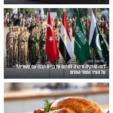
חדשות היום
למה טורקיה מיהרה לחתום על ברית הגנה עם סעודיה?
על הציר הסוני החדש