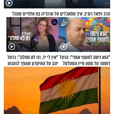
הרב רפאל רובין: איך מתאבלים על טרגדיה בת אלפיים שנה?
"הוא ניסה לחטוף אותי": הרצל
"אין לי יד, וזו לא מחלה": כרמל
דוסטר על מסע חייו המטלטל
יוגב על החיסרון שהפך לגעגוע