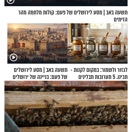
תשעה באב | מסע לירושלים של פעם: קולות מלחמה מהר
הזיתים
לגזור ולשמור: במקום לקנות -
תשעה באב | מסע לירושלים
תכינו. 5 תערובות תבלינים
של פעם: בניינה של ירושלים
שמתאימות להכל