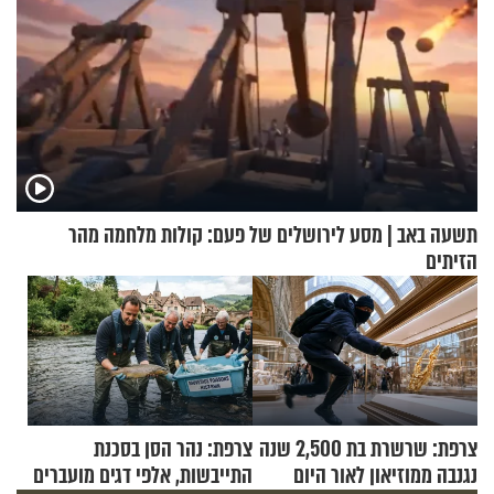
תשעה באב | מסע לירושלים של פעם: קולות מלחמה מהר
הזיתים
צרפת: שרשרת בת 2,500 שנה
צרפת: נהר הסן בסכנת
נגנבה ממוזיאון לאור היום
התייבשות, אלפי דגים מועברים