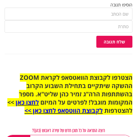
הוסיפו תגובה
שלח תגובה
הצטרפו לקבוצת הוואטסאפ לקראת ZOOM
ההשקה שיתקיים בתחילת השבוע הקרוב
בהשתתפות הרה"ג זמיר כהן שליט"א. מספר
המקומות מוגבל! לפרטים על המיזם
לחצו כאן
>>
להצטרפות
לקבוצת הווטסאפ לחצו כאן >>
רוצה התראה על כל תוכן חדש של שירה דאבוש (כהן)?