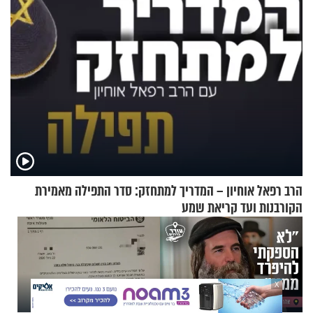
הרב רפאל אוחיון – המדריך למתחזק: סדר התפילה מאמירת
הקורבנות ועד קריאת שמע
X