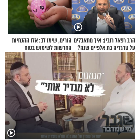
הרב רפאל רובין: איך מתאבלים
הורים, שימו לב: אלו ההנחיות
על טרגדיה בת אלפיים שנה?
החדשות לשימוש בטוח
בסקווישי לאחר מקרי אשפוז