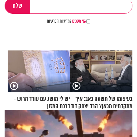
אני מסכים
למדיניות הפרטיות
בעיצומו של תשעה באב: איך
יש לי מושג עם עודד הרוש -
מתקדמים מכאן? הרב יצחק דוד
ברכת המזון
גרוסמן בשיחה מיוחדת