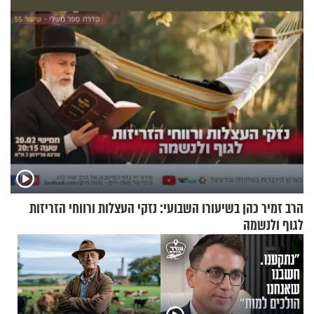
במבצעי חילוץ
הרב זמיר כהן בשיעורו השבועי: נזקי העצלות ורווחי הזריזות
לגוף ולנשמה