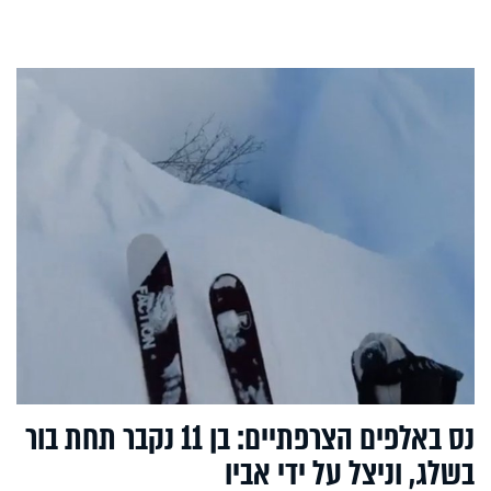
נס באלפים הצרפתיים: בן 11 נקבר תחת בור
בשלג, וניצל על ידי אביו