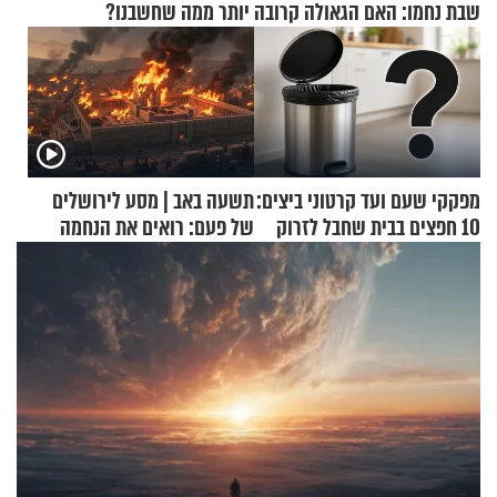
שבת נחמו: האם הגאולה קרובה יותר ממה שחשבנו?
מפקקי שעם ועד קרטוני ביצים:
תשעה באב | מסע לירושלים
10 חפצים בבית שחבל לזרוק
של פעם: רואים את הנחמה
לפח