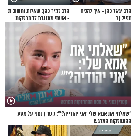
הרב יגאל כהן - איך להניח
הרב זמיר כהן: שאלות ותשובות
תפילין?
- אשתי מתנגדת להתחזקות
שלי
"שאלתי את אמא שלי 'אני יהודייה?'": קטרין נמני על מסע
ההתחזקות המרגש