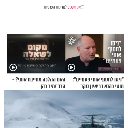
אני מסכים
למדיניות הפרטיות
"ניסו לחטוף אותי פעמיים":
האם ההלכה מחייבת אותי? -
מוטי כהנא בריאיון נוקב
הרב זמיר כהן