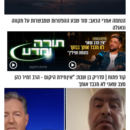
הנחמה אחרי הכאב: סוד שבע ההפטרות שמבשרות על תקווה
וגאולה
קוד פתוח | סדריק בן שבת: "אין
חידת היקום - הרב זמיר כהן
מצב שאני לא מכבד אותך
בבוקר בהנחת תפילין"