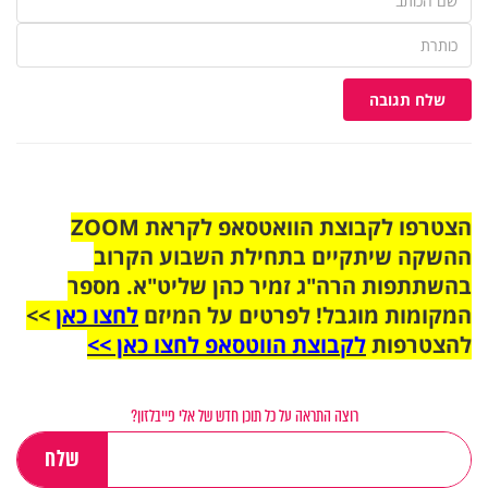
שלח תגובה
הצטרפו לקבוצת הוואטסאפ לקראת ZOOM
ההשקה שיתקיים בתחילת השבוע הקרוב
בהשתתפות הרה"ג זמיר כהן שליט"א. מספר
המקומות מוגבל! לפרטים על המיזם
לחצו כאן
>>
להצטרפות
לקבוצת הווטסאפ לחצו כאן >>
רוצה התראה על כל תוכן חדש של אלי פייבלזון?