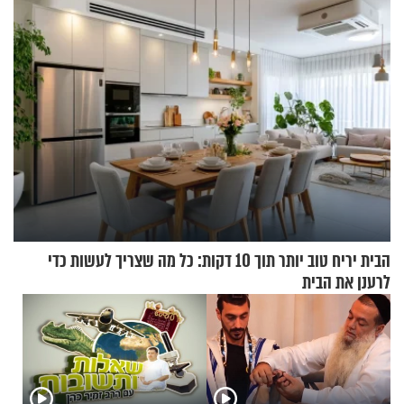
הבית יריח טוב יותר תוך 10 דקות: כל מה שצריך לעשות כדי
לרענן את הבית