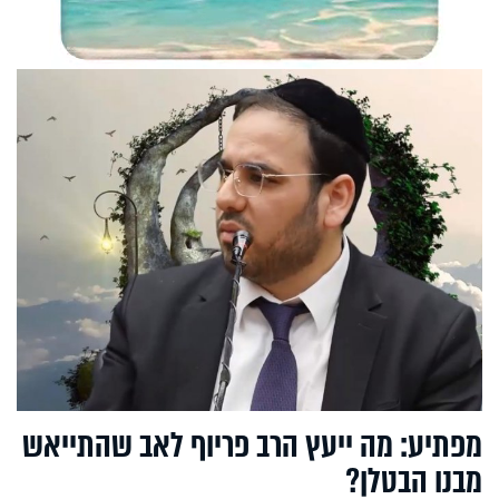
מפתיע: מה ייעץ הרב פריוף לאב שהתייאש
מבנו הבטלן?