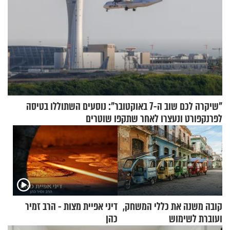
"שיקרה לכם שוב ה-7 באוקטובר": נוסעים השתוללו בטיסה
לפרנקפורט ונעצרו לאחר שתקפו שוטרים
קובה משנה את כללי המשחק,
דיני אפיית מצות - הרב זמיר
ועוברת לשימוש
כהן