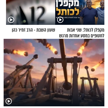
מקפלן לכותל: שני אבות
שעון השבת - הרב זמיר כהן
לחטופים במסע אחדות מרגש