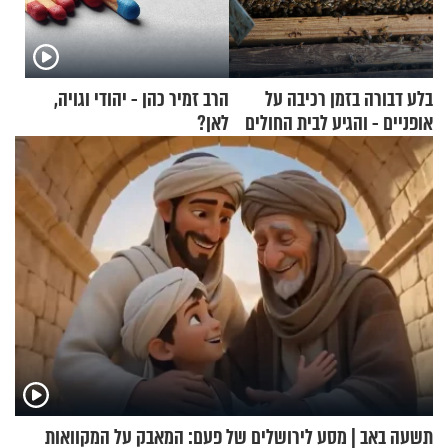
בלע דבורה בזמן רכיבה על
הרב זמיר כהן - יהודי וגויה,
אופניים - והגיע לבית החולים
לאן?
במצב מסכן חיים
תשעה באב | מסע לירושלים של פעם: המאבק על המקוואות