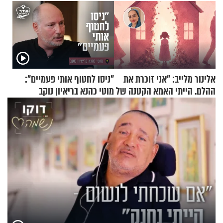
אלינור מלייב: "אני זוכרת את
"ניסו לחטוף אותי פעמיים":
ההלם. הייתי האמא הקטנה של
מוטי כהנא בריאיון נוקב
הבית"