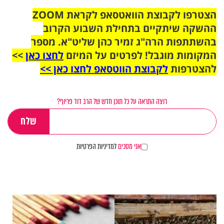
הצטרפו לקבוצת הוואטסאפ לקראת ZOOM
ההשקה שיתקיים בתחילת השבוע הקרוב
בהשתתפות הרה"ג זמיר כהן שליט"א. מספר
המקומות מוגבל! לפרטים על המיזם
לחצו כאן
>>
להצטרפות
לקבוצת הווטסאפ לחצו כאן >>
רוצה התראה על כל תוכן חדש של הרב דוד פריוף?
אני מסכים
למדיניות הפרטיות