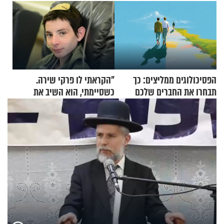
הפסיכולוגים ממליצים: כך
"הקראתי לו פרקי שירה.
תבחרו את החברים שלכם
כשסיימתי, הוא השיב את
בחיים
נשמתו לבורא"