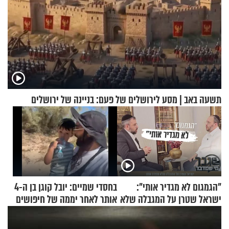
תשעה באב | מסע לירושלים של פעם: בניינה של ירושלים
"הגמגום לא מגדיר אותי":
בחסדי שמיים: יובל קוגן בן ה-4
ישראל שטרן על המגבלה שלא
אותר לאחר יממה של חיפושים
עוצרת אותו