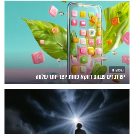
משפחה
יש דברים שבהם דווקא פחות יוצר יותר שלווה