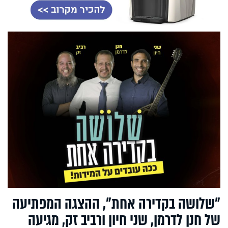
"שלושה בקדירה אחת", ההצגה המפתיעה
של חנן לדרמן, שני חיון ורביב זק, מגיעה