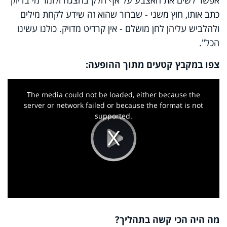
כתב אותו, חוץ משני - שברור שהוא זה שידע לקחת מילים
ולהלביש עליהן לחן מושלם - אין קרדיט מדויק. כולנו עשינו
הכל".
צפו במקבץ קטעים מתוך ההופעה:
This
is
a
The media could not be loaded, either because the
modal
window.
server or network failed or because the format is not
supported.
Play
Video
מה היה הכי קשה בתהליך?