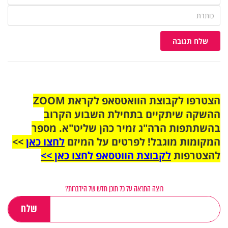
שלח תגובה
הצטרפו לקבוצת הוואטסאפ לקראת ZOOM
ההשקה שיתקיים בתחילת השבוע הקרוב
בהשתתפות הרה"ג זמיר כהן שליט"א. מספר
המקומות מוגבל! לפרטים על המיזם
לחצו כאן
>>
להצטרפות
לקבוצת הווטסאפ לחצו כאן >>
רוצה התראה על כל תוכן חדש של הידברות?