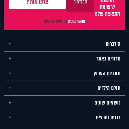
הרשמו
לרשימת
התפוצה שלנו
אני מסכים
למדיניות הפרטיות
הידברות
מדורים באתר
תוכניות הערוץ
עולם הילדים
נושאים שונים
רבנים ומרצים