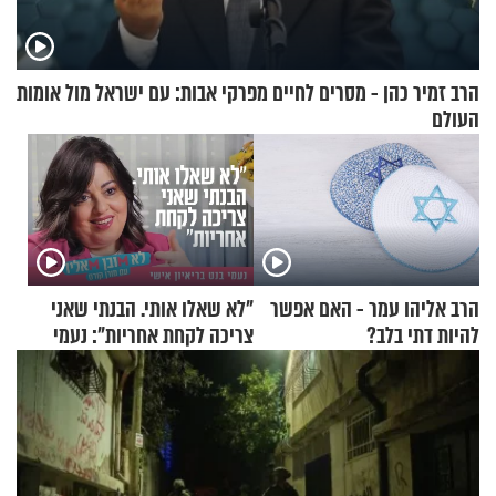
הרב זמיר כהן - מסרים לחיים מפרקי אבות: עם ישראל מול אומות
העולם
הרב אליהו עמר - האם אפשר
"לא שאלו אותי. הבנתי שאני
להיות דתי בלב?
צריכה לקחת אחריות": נעמי
בנט בריאיון אישי