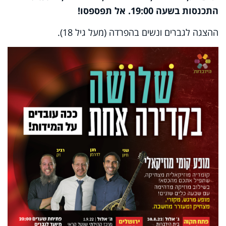
התכנסות בשעה 19:00. אל תפספסו!
ההצגה לגברים ונשים בהפרדה (מעל גיל 18).