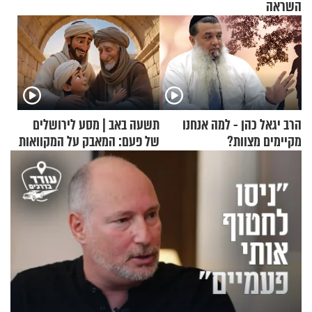
השראה
הרב יגאל כהן - למה אנחנו
תשעה באב | מסע לירושלים
מקיימים מצוות?
של פעם: המאבק על המקוואות