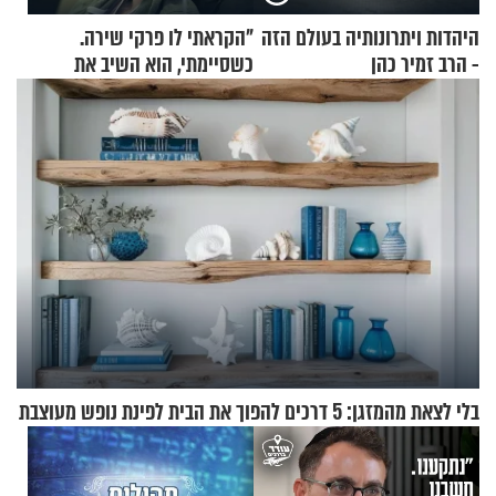
היהדות ויתרונותיה בעולם הזה
"הקראתי לו פרקי שירה.
- הרב זמיר כהן
כשסיימתי, הוא השיב את
נשמתו לבורא"
בלי לצאת מהמזגן: 5 דרכים להפוך את הבית לפינת נופש מעוצבת