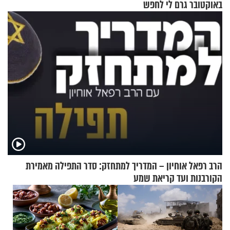
באוקטובר גרם לי לחפש
תשובות"
הרב רפאל אוחיון – המדריך למתחזק: סדר התפילה מאמירת
הקורבנות ועד קריאת שמע