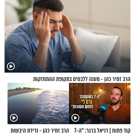
הרב זמיר כהן - מענה ללבטים בתקופת ההתחזקות
קוד פתוח | דניאל ברגר: "ה-7
הרב זמיר כהן - נדידת היבשות