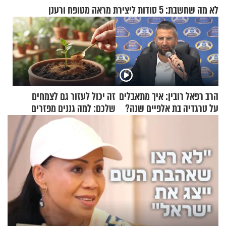
לא מה שחשבת: 5 סודות ליצירת מראה מטופח ורענן
הרב רפאל רובין: איך מתאבלים
זה יכול לעזור גם לצמחים
על טרגדיה בת אלפיים שנה?
שלכם: למה גננים מפזרים
קינמון בעציצים?