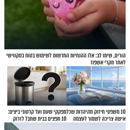
הורים, שימו לב: אלו ההנחיות החדשות לשימוש בטוח בסקווישי
לאחר מקרי אשפוז
10 משפטי חיזוק מהיהדות שכל
מפקקי שעם ועד קרטוני ביצים:
אישה צריכה לשמור לעצמה
10 חפצים בבית שחבל לזרוק
לפח