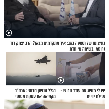
בעיצומו של תשעה באב: איך מתקדמים מכאן? הרב יצחק דוד
גרוסמן בשיחה מיוחדת
יש לי מושג עם עודד הרוש -
בגלל הנשק הרוסי: ארה"ב
נטילת ידיים
מקפיאה את עסקת מטוסי
הקרב לטורקיה