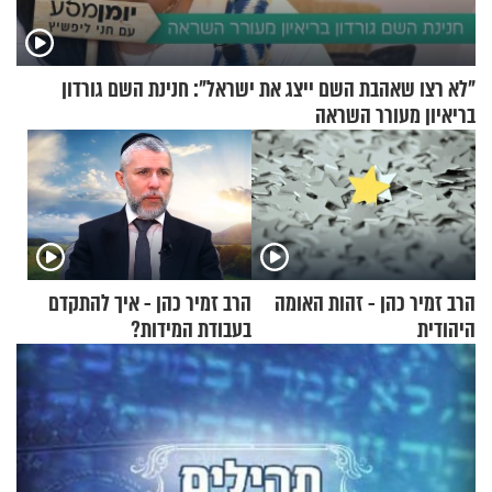
"לא רצו שאהבת השם ייצג את ישראל": חנינת השם גורדון
בריאיון מעורר השראה
הרב זמיר כהן - זהות האומה
הרב זמיר כהן - איך להתקדם
היהודית
בעבודת המידות?