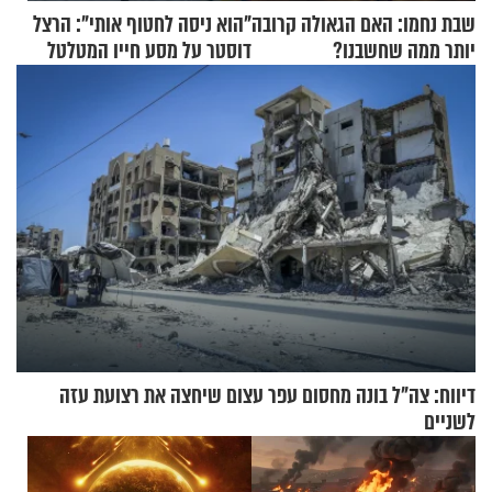
שבת נחמו: האם הגאולה קרובה
"הוא ניסה לחטוף אותי": הרצל
יותר ממה שחשבנו?
דוסטר על מסע חייו המטלטל
דיווח: צה"ל בונה מחסום עפר עצום שיחצה את רצועת עזה
לשניים