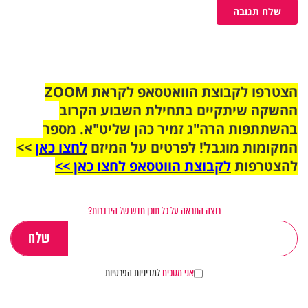
שלח תגובה
הצטרפו לקבוצת הוואטסאפ לקראת ZOOM
ההשקה שיתקיים בתחילת השבוע הקרוב
בהשתתפות הרה"ג זמיר כהן שליט"א. מספר
המקומות מוגבל! לפרטים על המיזם
לחצו כאן
>>
להצטרפות
לקבוצת הווטסאפ לחצו כאן >>
רוצה התראה על כל תוכן חדש של הידברות?
אני מסכים
למדיניות הפרטיות