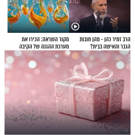
הרב זמיר כהן - מהן חובות
מקור השראה: הכירו את
הגבר והאישה בבית?
מערכת ההגנה של הקיבה