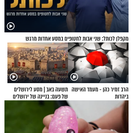
מקפלן לכותל: שני אבות לחטופים במסע אחדות מרגש
הרב זמיר כהן - מעמד האישה
תשעה באב | מסע לירושלים
ביהדות
של פעם: בניינה של ירושלים