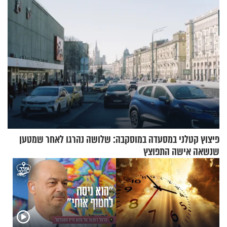
פיצוץ קטלני במסעדה במוסקבה: שלושה נהרגו לאחר שמטען
שנשאה אישה התפוצץ