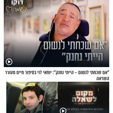
"אם שכחתי לנשום – הייתי נחנק": יוחאי לוי בסיפור חיים מעורר
השראה