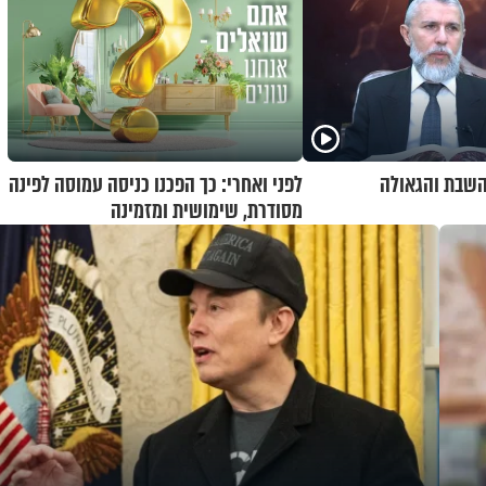
 השבת והגאולה
לפני ואחרי: כך הפכנו כניסה עמוסה לפינה
מסודרת, שימושית ומזמינה