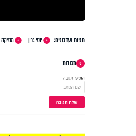
תגיות ועדכונים:
יוסי גרין
מוזיקה י
תגובות
0
הוסיפו תגובה
שלח תגובה