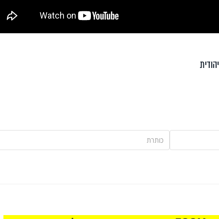
הודית