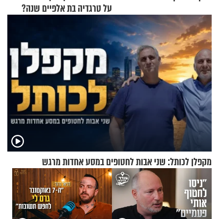
על טרגדיה בת אלפיים שנה?
מקפלן לכותל: שני אבות לחטופים במסע אחדות מרגש