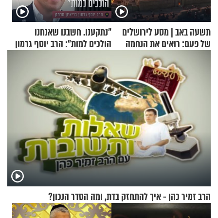
תשעה באב | מסע לירושלים
"נתקענו. חשבנו שאנחנו
של פעם: רואים את הנחמה
הולכים למות": הרב יוסף גרמון
בריאיון מרתק
הרב זמיר כהן - איך להתחזק בדת, ומה הסדר הנכון?