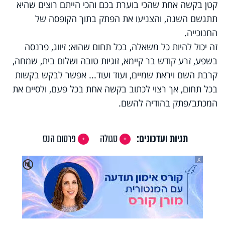
קטן בקשה אחת שהכי בוערת בכם והכי הייתם רוצים שהיא
תתגשם השנה, והצניעו את הפתק בתוך הקופסה של
החנוכייה.
זה יכול להיות כל משאלה, בכל תחום שהוא: זיווג, פרנסה
בשפע, זרע קודש בר קיימא, זוגיות טובה ושלום בית, שמחה,
קרבת השם ויראת שמיים, ועוד ועוד... אפשר לבקש בקשות
בכל תחום, אך רצוי לכתוב בקשה אחת בכל פעם, ולסיים את
המכתב/פתק בהודיה להשם.
תגיות ועדכונים:
סגולה
פרסום הנס
X
🔇