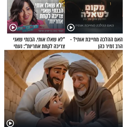
האם ההלכה מחייבת אותי? -
"לא שאלו אותי. הבנתי שאני
הרב זמיר כהן
צריכה לקחת אחריות": נעמי
בנט בריאיון אישי