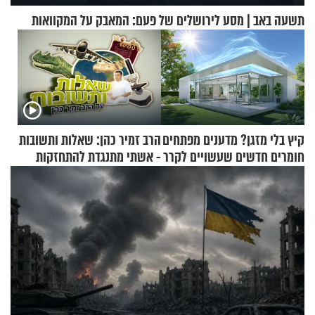
תשעה באב | מסע לירושלים של פעם: המאבק על המקוואות
קיץ בלי מזגן? מדענים מפתחים
הרב זמיר כהן: שאלות ותשובות
חומרים חדשים שעשויים לקרר
- אשתי מתנגדת להתחזקות
בתים
שלי