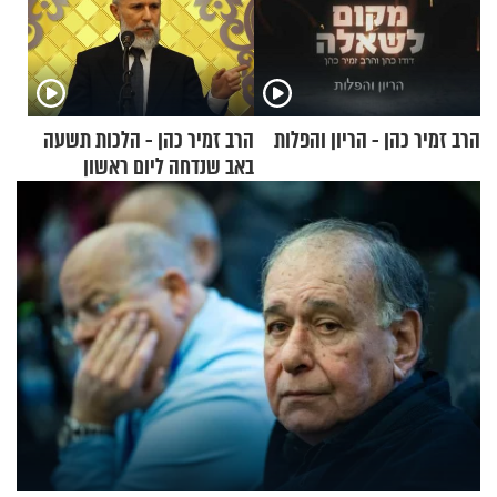
הרב זמיר כהן - הריון והפלות
הרב זמיר כהן - הלכות תשעה
באב שנדחה ליום ראשון