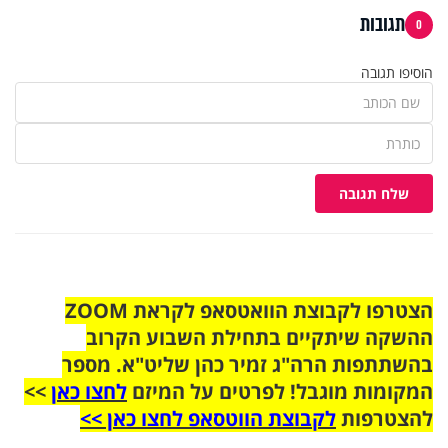
תגובות
0
הוסיפו תגובה
שלח תגובה
הצטרפו לקבוצת הוואטסאפ לקראת ZOOM
ההשקה שיתקיים בתחילת השבוע הקרוב
בהשתתפות הרה"ג זמיר כהן שליט"א. מספר
המקומות מוגבל! לפרטים על המיזם
לחצו כאן
>>
להצטרפות
לקבוצת הווטסאפ לחצו כאן >>