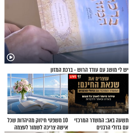
יש לי מושג עם עודד הרוש - ברכת המזון
תשעה באב: המשדר המרכזי
10 משפטי חיזוק מהיהדות שכל
עם גדולי הרבנים
אישה צריכה לשמור לעצמה