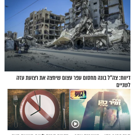
דיווח: צה"ל בונה מחסום עפר עצום שיחצה את רצועת עזה
לשניים