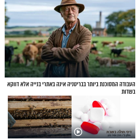
העבודה המסוכנת ביותר בבריטניה אינה באתרי בנייה אלא דווקא
בשדות