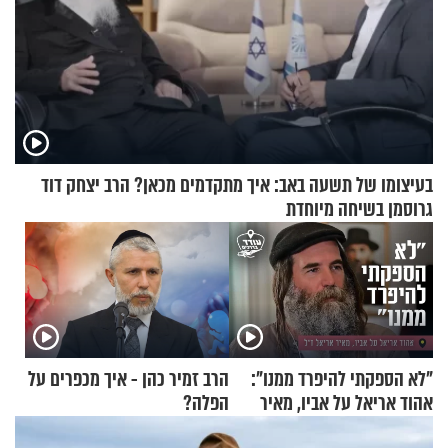
בעיצומו של תשעה באב: איך מתקדמים מכאן? הרב יצחק דוד
גרוסמן בשיחה מיוחדת
"לא הספקתי להיפרד ממנו":
הרב זמיר כהן - איך מכפרים על
אהוד אריאל על אביו, מאיר
הפלה?
אריאל ז"ל