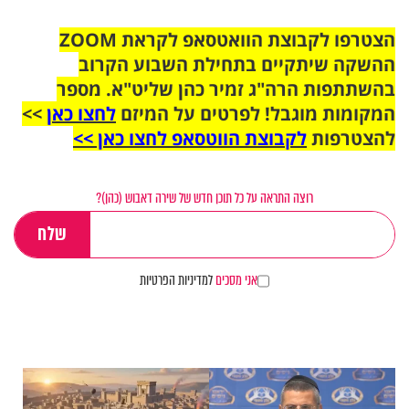
הצטרפו לקבוצת הוואטסאפ לקראת ZOOM
ההשקה שיתקיים בתחילת השבוע הקרוב
בהשתתפות הרה"ג זמיר כהן שליט"א. מספר
המקומות מוגבל! לפרטים על המיזם
לחצו כאן
>>
להצטרפות
לקבוצת הווטסאפ לחצו כאן >>
רוצה התראה על כל תוכן חדש של שירה דאבוש (כהן)?
אני מסכים
למדיניות הפרטיות