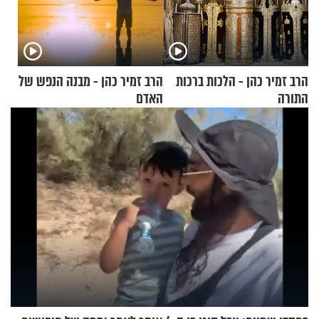
הרב זמיר כהן - הלכות ברכות
הרב זמיר כהן - מבנה הנפש של
התורה
האדם