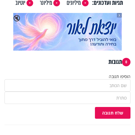
תגיות ועדכונים:
מיליונים
מיליונר
יוטיוב
X
🔇
תגובות
0
הוסיפו תגובה
שלח תגובה