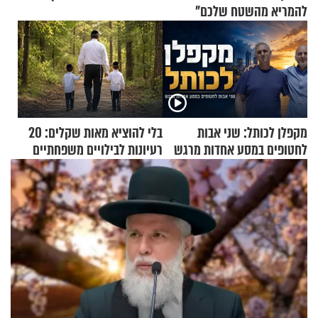
להמריא מהשטח שלכם"
מקפלן לכותל: שני אבות
בלי להוציא מאות שקלים: 20
לחטופים במסע אחדות מרגש
רעיונות לבילויים משפחתיים
כמעט בחינם