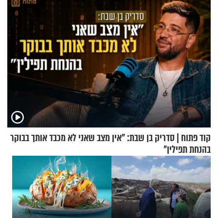
קוד פתוח | סדריק בן שבת: "אין מצב שאני לא מכבד אותך בבוקר
בהנחת תפילין"