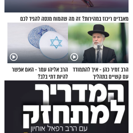
מאבדים ריכוז במהירות? זה מה שהמוח מנסה להגיד לכם
הרב זמיר כהן - איך להתמודד
הרב אליהו עמר - האם אפשר
עם קשיים בתהליך
להיות דתי בלב?
ההתחזקות?