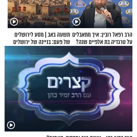
הרב רפאל רובין: איך מתאבלים
תשעה באב | מסע לירושלים
על טרגדיה בת אלפיים שנה?
של פעם: בניינה של ירושלים