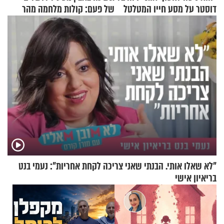
דוסטר על מסע חייו המטלטל
של פעם: קולות מלחמה מהר
הזיתים
"לא שאלו אותי. הבנתי שאני צריכה לקחת אחריות": נעמי בנט
בריאיון אישי