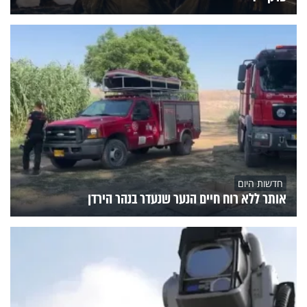
חדשות היום
אותר ללא רוח חיים הנער שנעדר בנהר הירדן