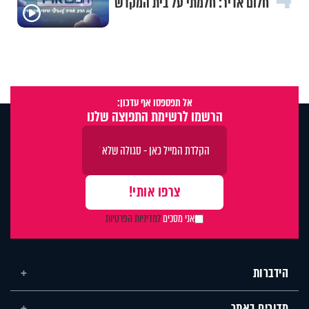
חלום אדיר: חלמתי על בית המקדש
אל תפספסו אף עדכון:
הרשמו לרשימת התפוצה שלנו
אני מסכים
למדיניות הפרטיות
הידברות
מדורים באתר