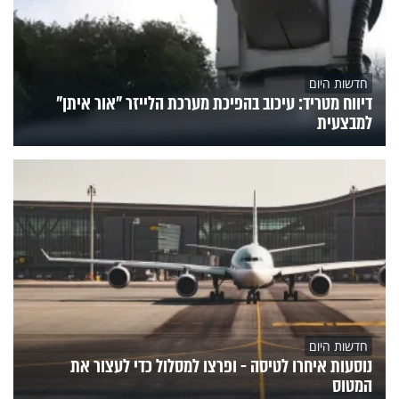
חדשות היום
דיווח מטריד: עיכוב בהפיכת מערכת הלייזר "אור איתן"
למבצעית
חדשות היום
נוסעות איחרו לטיסה - ופרצו למסלול כדי לעצור את
המטוס