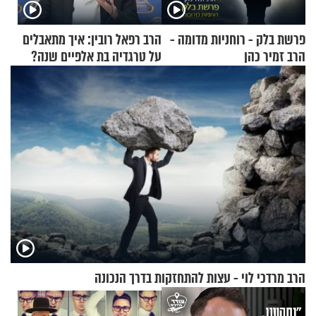
פרשת בלק - רוחניות מדומה -
הרב רפאל רובין: איך מתאבלים
הרב זמיר כהן
על טרגדיה בת אלפיים שנה?
הרב מרדכי לוי - עצות להתחזקות בדרך הנכונה