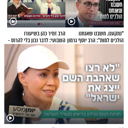
"נתקענו. חשבנו שאנחנו
הרב זמיר כהן בשיעורו
הולכים למות": הרב יוסף גרמון
השבועי: לדבר נכון בלי להרוס -
בריאיון מרתק
הדרכה מעשית