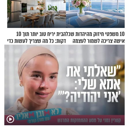
10 משפטי חיזוק מהיהדות שכל
הבית יריח טוב יותר תוך 10
אישה צריכה לשמור לעצמה
דקות: כל מה שצריך לעשות כדי
לרענן את הבית