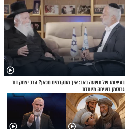
בעיצומו של תשעה באב: איך מתקדמים מכאן? הרב יצחק דוד
גרוסמן בשיחה מיוחדת