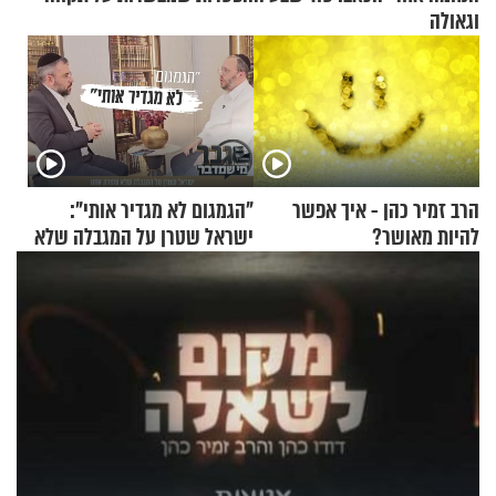
וגאולה
הרב זמיר כהן - איך אפשר
"הגמגום לא מגדיר אותי":
להיות מאושר?
ישראל שטרן על המגבלה שלא
עוצרת אותו