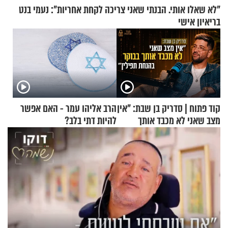
"לא שאלו אותי. הבנתי שאני צריכה לקחת אחריות": נעמי בנט
בריאיון אישי
קוד פתוח | סדריק בן שבת: "אין
הרב אליהו עמר - האם אפשר
מצב שאני לא מכבד אותך
להיות דתי בלב?
בבוקר בהנחת תפילין"