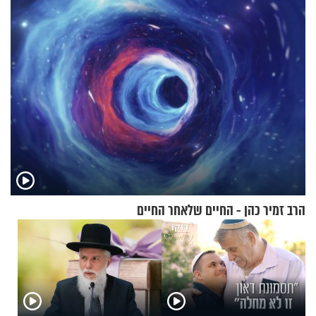
עם לבישת הציצית?
הרב זמיר כהן - החיים שלאחר החיים