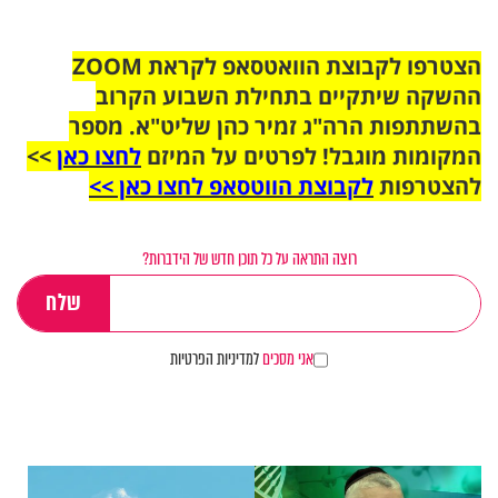
הצטרפו לקבוצת הוואטסאפ לקראת ZOOM
ההשקה שיתקיים בתחילת השבוע הקרוב
בהשתתפות הרה"ג זמיר כהן שליט"א. מספר
המקומות מוגבל! לפרטים על המיזם
לחצו כאן
>>
להצטרפות
לקבוצת הווטסאפ לחצו כאן >>
רוצה התראה על כל תוכן חדש של הידברות?
אני מסכים
למדיניות הפרטיות