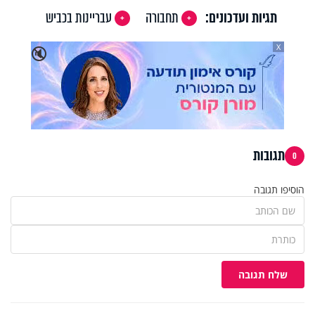
תגיות ועדכונים:
תחבורה
עבריינות בכביש
X
🔇
תגובות
0
הוסיפו תגובה
שלח תגובה