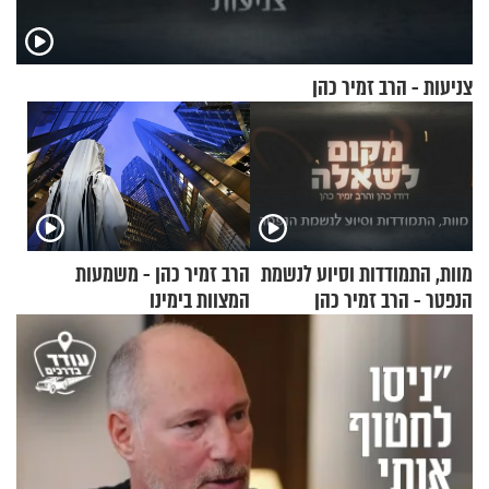
צניעות - הרב זמיר כהן
מוות, התמודדות וסיוע לנשמת
הרב זמיר כהן - משמעות
הנפטר - הרב זמיר כהן
המצוות בימינו