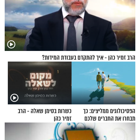
הרב זמיר כהן - איך להתקדם בעבודת המידות?
הפסיכולוגים ממליצים: כך
כשרות בסימן שאלה - הרב
תבחרו את החברים שלכם
זמיר כהן
בחיים