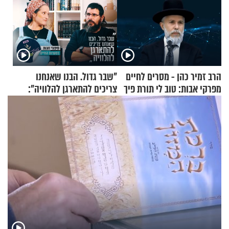
הרב זמיר כהן - מסרים לחיים
"שבר גדול. הבנו שאנחנו
מפרקי אבות: טוב לי תורת פיך
צריכים להתארגן להלוויה":
זוגיות במבחן, הפעם עם מרים
וגד דנינו