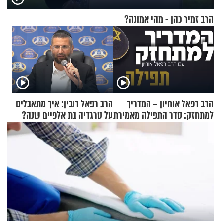
הרב זמיר כהן - מהי אמונה?
הרב רפאל אוחיון – המדריך
הרב רפאל רובין: איך מתאבלים
למתחזק: סדר התפילה מאמירת
על טרגדיה בת אלפיים שנה?
הקורבנות ועד קריאת שמע