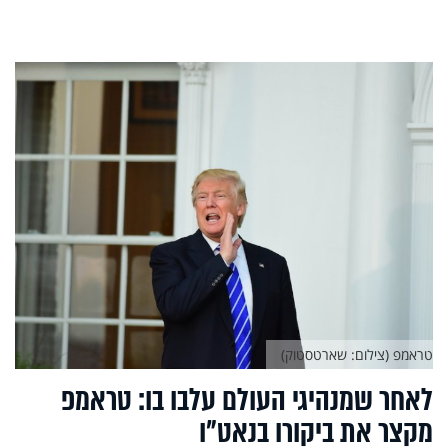
טראמפ (צילום: שארטסטוק)
לאחר שמנהיגי העולם עלבו בו: טראמפ
מקצר את ביקורו בנאט"ו