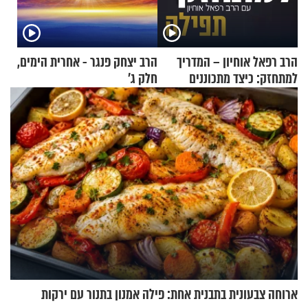
הרב רפאל אוחיון – המדריך
הרב יצחק פנגר - אחרית הימים,
למתחזק: כיצד מתכוננים
חלק ג’
לתפילה?
ארוחה צבעונית בתבנית אחת: פילה אמנון בתנור עם ירקות