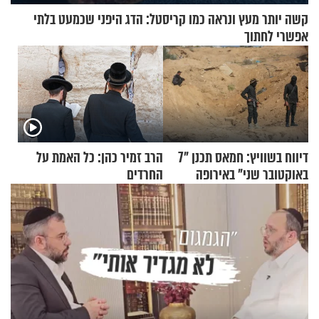
קשה יותר מעץ ונראה כמו קריסטל: הדג היפני שכמעט בלתי
אפשרי לחתוך
דיווח בשוויץ: חמאס תכנן "7
הרב זמיר כהן: כל האמת על
באוקטובר שני" באירופה
החרדים