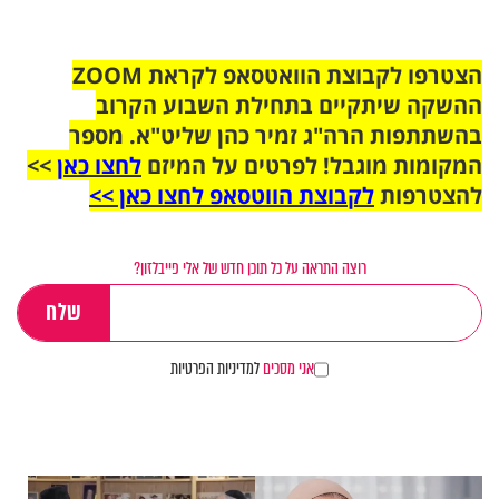
הצטרפו לקבוצת הוואטסאפ לקראת ZOOM
ההשקה שיתקיים בתחילת השבוע הקרוב
בהשתתפות הרה"ג זמיר כהן שליט"א. מספר
המקומות מוגבל! לפרטים על המיזם
לחצו כאן
>>
להצטרפות
לקבוצת הווטסאפ לחצו כאן >>
רוצה התראה על כל תוכן חדש של אלי פייבלזון?
אני מסכים
למדיניות הפרטיות