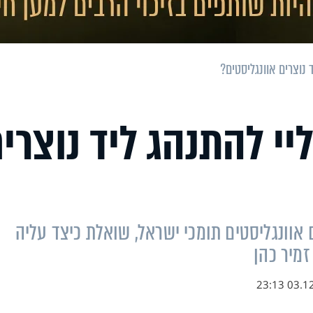
 נוצרים אוונגליסטים?
יי להתנהג ליד נוצרי
אוונגליסטים תומכי ישראל, שואלת כיצד עליה
זמיר כהן
03.12.19