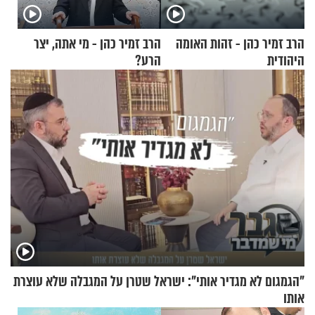
הרב זמיר כהן - זהות האומה
הרב זמיר כהן - מי אתה, יצר
היהודית
הרע?
"הגמגום לא מגדיר אותי": ישראל שטרן על המגבלה שלא עוצרת
אותו