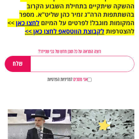
ההשקה שיתקיים בתחילת השבוע הקרוב
בהשתתפות הרה"ג זמיר כהן שליט"א. מספר
המקומות מוגבל! לפרטים על המיזם
לחצו כאן
>>
להצטרפות
לקבוצת הווטסאפ לחצו כאן >>
רוצה התראה על כל תוכן חדש של גבי שניידר?
אני מסכים
למדיניות הפרטיות