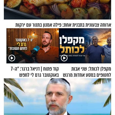
ארוחה צבעונית בתבנית אחת: פילה אמנון בתנור עם ירקות
מקפלן לכותל: שני אבות
קוד פתוח | דניאל ברגר: "ה-7
לחטופים במסע אחדות מרגש
באוקטובר גרם לי לחפש
תשובות"