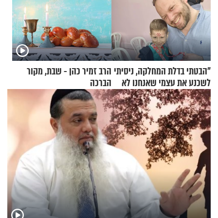
"הבטתי בדלת המחלקה, ניסיתי
הרב זמיר כהן - שבת, מקור
לשכנע את עצמי שאנחנו לא
הברכה
שייכים לשם"