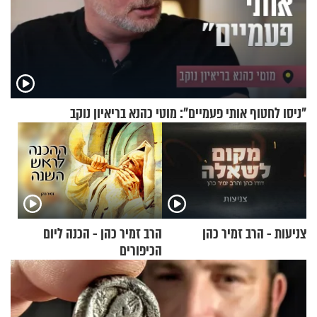
"ניסו לחטוף אותי פעמיים": מוטי כהנא בריאיון נוקב
צניעות - הרב זמיר כהן
הרב זמיר כהן - הכנה ליום
הכיפורים