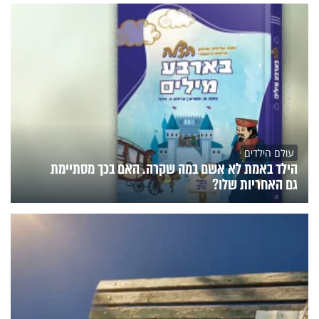
עולם הילדים
הילד באמת לא אשם במה שקרה. האם בכך מסתיימת
גם האחריות שלו?