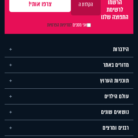
הרשמו
לרשימת
התפוצה שלנו
אני מסכים
למדיניות הפרטיות
הידברות
מדורים באתר
תוכניות הערוץ
עולם הילדים
נושאים שונים
רבנים ומרצים