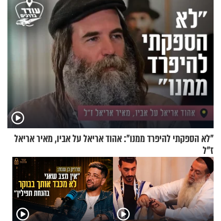
"לא הספקתי להיפרד ממנו": אהוד אריאל על אביו, מאיר אריאל
ז"ל