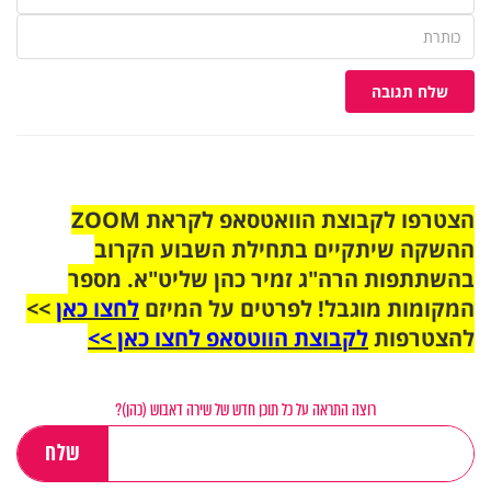
שלח תגובה
הצטרפו לקבוצת הוואטסאפ לקראת ZOOM
ההשקה שיתקיים בתחילת השבוע הקרוב
בהשתתפות הרה"ג זמיר כהן שליט"א. מספר
המקומות מוגבל! לפרטים על המיזם
לחצו כאן
>>
להצטרפות
לקבוצת הווטסאפ לחצו כאן >>
רוצה התראה על כל תוכן חדש של שירה דאבוש (כהן)?