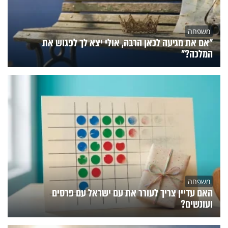
משפחה
"אם את מגיעה לכאן הרבה, אולי יצא לך לפגוש את
המלכה?"
משפחה
האם עדיין צריך לעורר את עם ישראל עם פרסים
ועונשים?