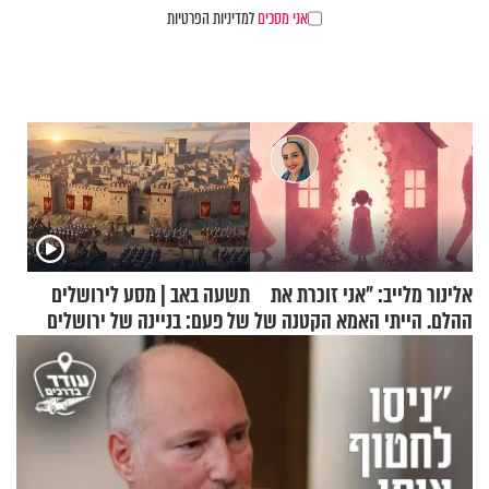
אני מסכים
למדיניות הפרטיות
אלינור מלייב: "אני זוכרת את
תשעה באב | מסע לירושלים
ההלם. הייתי האמא הקטנה של
של פעם: בניינה של ירושלים
הבית"