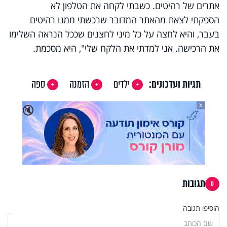
אתרים של רהיטים. כשבתי לקחה את הטלפון לא
הספקתי לצאת מהאתר המדובר שרכשתי ממנו רהיטים
בעבר, והיא לחצה על כל מיני לחצנים שככל הנראה השלימו
את הרכישה. אני למדתי את הלקח שלי", היא מסכמת.
תגיות ועדכונים:
ילדים
הזמנה
ספה
X
🔇
תגובות
0
הוסיפו תגובה