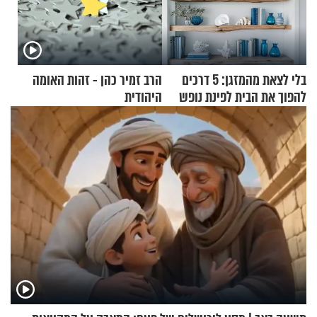
בלי לצאת מהמזגן: 5 דרכים
הרב זמיר כהן - זהות האומה
להפוך את הבית לפינת נופש
היהודית
מעוצבת