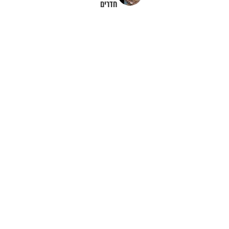
חדרים