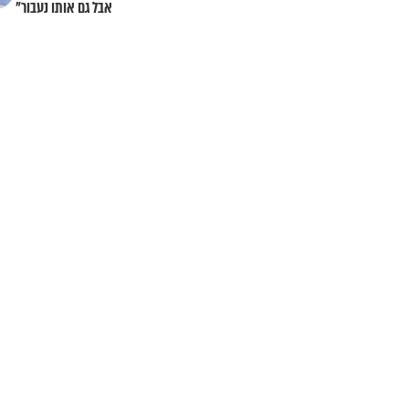
אבל גם אותו נעבור"