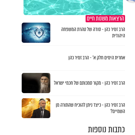
הרצאות משנות חיים
הרב זמיר כהן - סודה של טהרת המשפחה
היהודית
אחרית הימים חלק א’ - הרב זמיר כהן
הרב זמיר כהן - מקור סמכותם של חכמי ישראל
הרב זמיר כהן - כיצד ניתן להוכיח שהתורה מן
השמיים?
כתבות נוספות