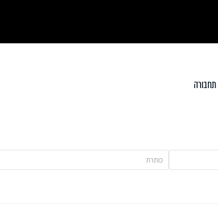
Vi
תחבורה