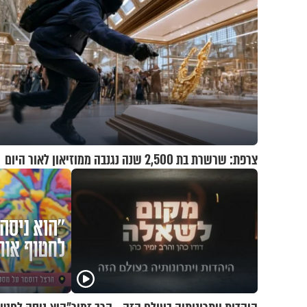
צרפת: שרשרת בת 2,500 שנה נגנבה ממוזיאון לאור היום