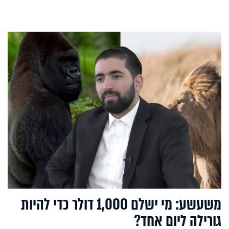
משעשע: מי ישלם 1,000 דולר כדי להיות
גורילה ליום אחד?