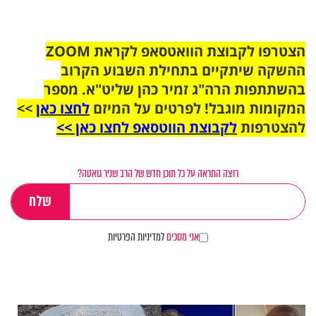
הצטרפו לקבוצת הוואטסאפ לקראת ZOOM
ההשקה שיתקיים בתחילת השבוע הקרוב
בהשתתפות הרה"ג זמיר כהן שליט"א. מספר
המקומות מוגבל! לפרטים על המיזם
לחצו כאן
>>
להצטרפות
לקבוצת הווטסאפ לחצו כאן >>
רוצה התראה על כל תוכן חדש של הרב שניר גואטה?
אני מסכים
למדיניות הפרטיות