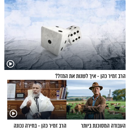
הרב זמיר כהן - איך לשנות את המזל?
העבודה המסוכנת ביותר
הרב זמיר כהן - בחירה נכונה