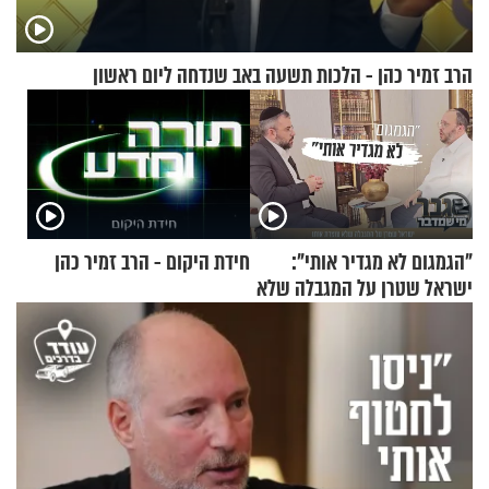
הרב זמיר כהן - הלכות תשעה באב שנדחה ליום ראשון
"הגמגום לא מגדיר אותי":
חידת היקום - הרב זמיר כהן
ישראל שטרן על המגבלה שלא
עוצרת אותו