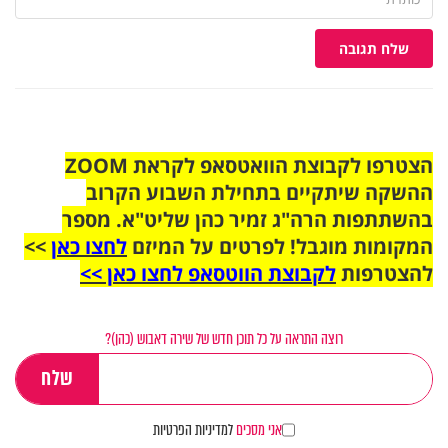
שלח תגובה
הצטרפו לקבוצת הוואטסאפ לקראת ZOOM
ההשקה שיתקיים בתחילת השבוע הקרוב
בהשתתפות הרה"ג זמיר כהן שליט"א. מספר
המקומות מוגבל! לפרטים על המיזם
לחצו כאן
>>
להצטרפות
לקבוצת הווטסאפ לחצו כאן >>
רוצה התראה על כל תוכן חדש של שירה דאבוש (כהן)?
אני מסכים
למדיניות הפרטיות