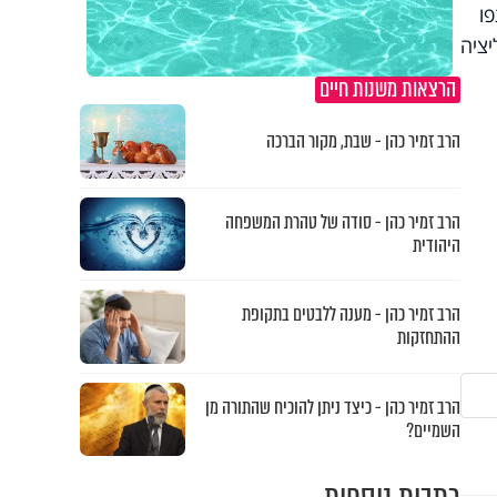
פו
יציה
הרצאות משנות חיים
הרב זמיר כהן - שבת, מקור הברכה
הרב זמיר כהן - סודה של טהרת המשפחה
היהודית
הרב זמיר כהן - מענה ללבטים בתקופת
ההתחזקות
הרב זמיר כהן - כיצד ניתן להוכיח שהתורה מן
השמיים?